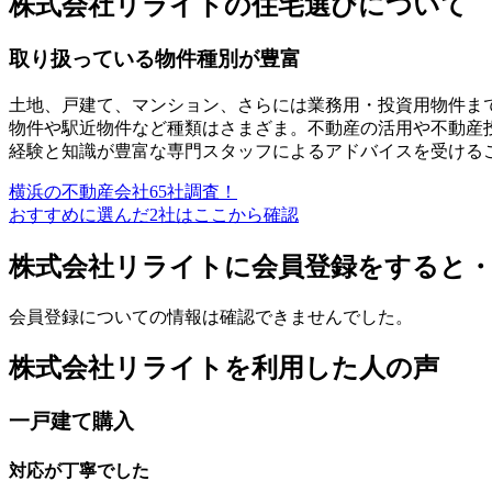
株式会社リライトの住宅選びについて
取り扱っている物件種別が豊富
土地、戸建て、マンション、さらには業務用・投資用物件ま
物件や駅近物件など種類はさまざま。不動産の活用や不動産
経験と知識が豊富な専門スタッフによるアドバイスを受ける
横浜の不動産会社65社調査！
おすすめに選んだ2社はここから確認
株式会社リライトに会員登録をすると
会員登録についての情報は確認できませんでした。
株式会社リライトを利用した人の声
一戸建て購入
対応が丁寧でした