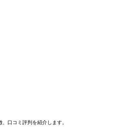
徴、口コミ評判を紹介します。