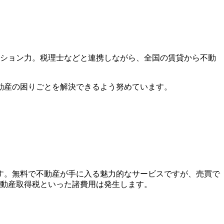
ーション力。税理士などと連携しながら、全国の賃貸から不動
動産の困りごとを解決できるよう努めています。
す。無料で不動産が手に入る魅力的なサービスですが、売買で
不動産取得税といった諸費用は発生します。