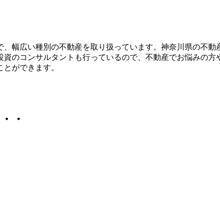
で、幅広い種別の不動産を取り扱っています。神奈川県の不動
投資のコンサルタントも行っているので、不動産でお悩みの方
ことができます。
・・・