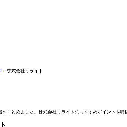
グ
»
株式会社リライト
報をまとめました。株式会社リライトのおすすめポイントや特
ト