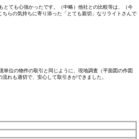
もとても心強かったです。（中略）他社との比較等は、（今
こちらの気持ちに寄り添った「とても親切」なリライトさんで
億単位の物件の取引と同じように、現地調査（平面図の作図
の流れも適切で、安心して取引きができました。