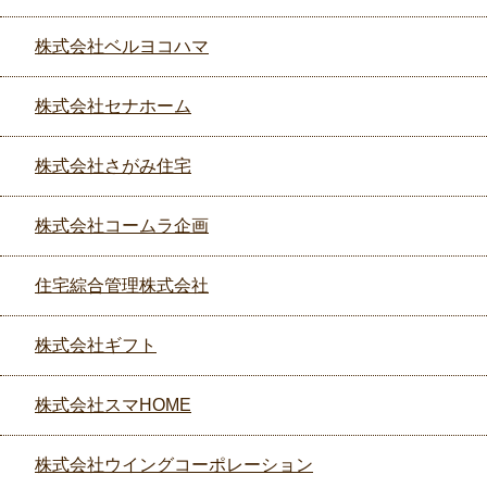
株式会社ベルヨコハマ
株式会社セナホーム
株式会社さがみ住宅
株式会社コームラ企画
住宅綜合管理株式会社
株式会社ギフト
株式会社スマHOME
株式会社ウイングコーポレーション