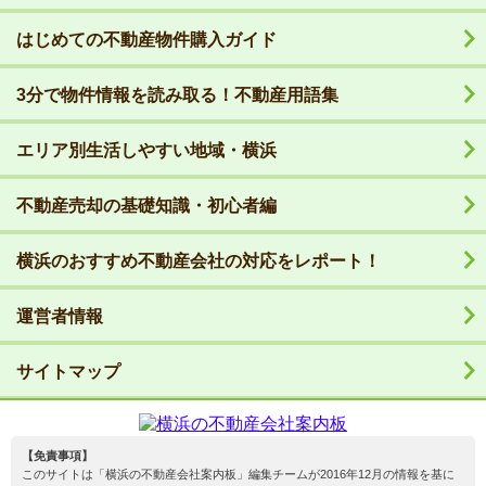
はじめての不動産物件購入ガイド
3分で物件情報を読み取る！不動産用語集
エリア別生活しやすい地域・横浜
不動産売却の基礎知識・初心者編
横浜のおすすめ不動産会社の対応をレポート！
運営者情報
サイトマップ
【免責事項】
このサイトは「横浜の不動産会社案内板」編集チームが2016年12月の情報を基に