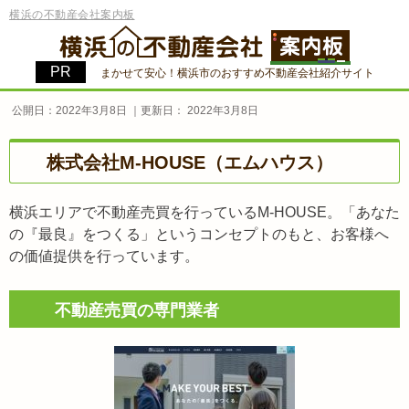
横浜の不動産会社案内板
まかせて安心！横浜市のおすすめ不動産会社紹介サイト
公開日：
2022年3月8日
｜更新日：
2022年3月8日
株式会社M-HOUSE（エムハウス）
横浜エリアで不動産売買を行っているM-HOUSE。「あなた
の『最良』をつくる」というコンセプトのもと、お客様へ
の価値提供を行っています。
不動産売買の専門業者