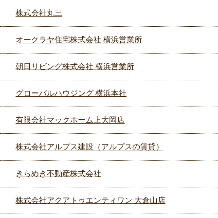
株式会社丸三
オークラヤ住宅株式会社 横浜営業所
朝日リビング株式会社 横浜営業所
グローバルハウジング 横浜本社
有限会社マックホーム上大岡店
株式会社アルプス建設（アルプスの賃貸）
きらめき不動産株式会社
株式会社アクアトゥエンティワン 大倉山店