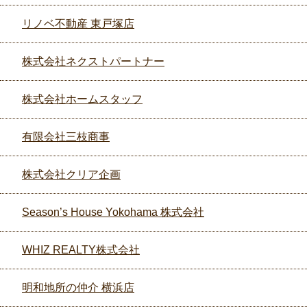
リノベ不動産 東戸塚店
株式会社ネクストパートナー
株式会社ホームスタッフ
有限会社三枝商事
株式会社クリア企画
Season’s House Yokohama 株式会社
WHIZ REALTY株式会社
明和地所の仲介 横浜店