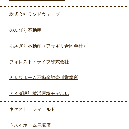
株式会社ランドウェーブ
のんびり不動産
あさぎり不動産（アサギリ合同会社）
フォレスト・ライフ株式会社
ミサワホーム不動産神奈川営業所
アイダ設計横浜戸塚モデル店
ネクスト・フィールド
ウスイホーム戸塚店