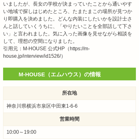
いましたが、長女の学校が決まっていたことから通いやす
い地域で探しはじめたところ、たまたまこの場所が見つか
り即購入を決めました。どんな内装にしたいかを設計士さ
んと話していくうちに、「やりたいことを全部話して下さ
い」と言われました。気に入った画像を見せながら相談を
して、理想の空間になりました。
引用元：M-HOUSE 公式HP（https://m-
house.jp/interview/id1526/）
M-HOUSE（エムハウス）の情報
所在地
神奈川県横浜市泉区中田東1-6-6
営業時間
10:00～19:00