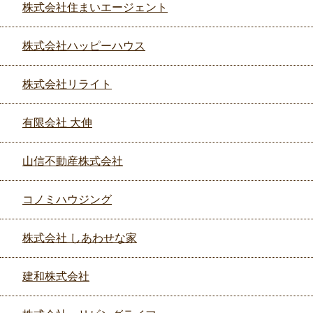
株式会社住まいエージェント
株式会社ハッピーハウス
株式会社リライト
有限会社 大伸
山信不動産株式会社
コノミハウジング
株式会社 しあわせな家
建和株式会社