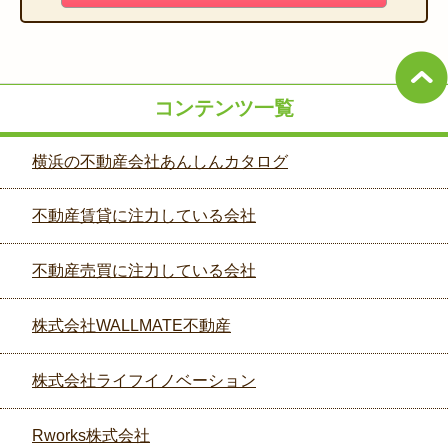
コンテンツ一覧
横浜の不動産会社あんしんカタログ
不動産賃貸に注力している会社
不動産売買に注力している会社
株式会社WALLMATE不動産
株式会社ライフイノベーション
Rworks株式会社