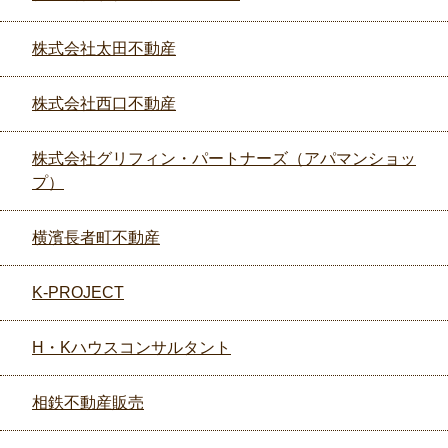
株式会社太田不動産
株式会社西口不動産
株式会社グリフィン・パートナーズ（アパマンショッ
プ）
横濱長者町不動産
K-PROJECT
H・Kハウスコンサルタント
相鉄不動産販売