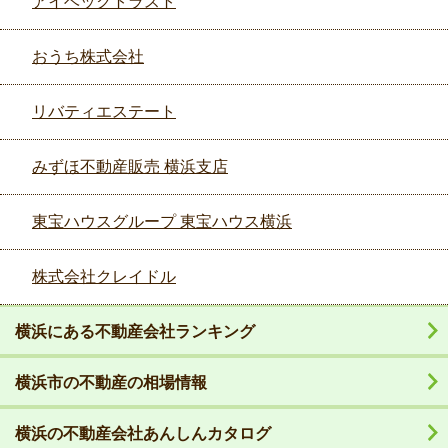
アイベックトラスト
おうち株式会社
リバティエステート
みずほ不動産販売 横浜支店
東宝ハウスグループ 東宝ハウス横浜
株式会社クレイドル
横浜にある不動産会社ランキング
横浜市の不動産の相場情報
横浜の不動産会社あんしんカタログ