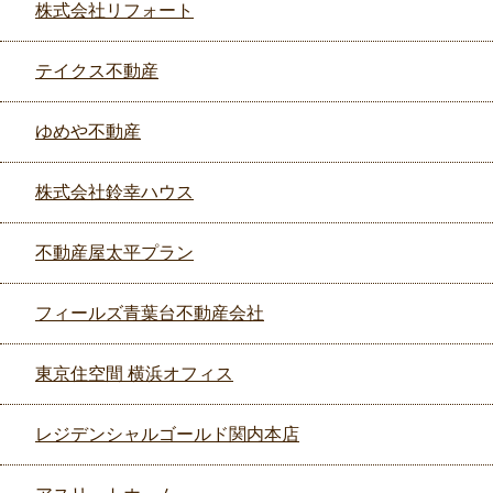
株式会社リフォート
テイクス不動産
ゆめや不動産
株式会社鈴幸ハウス
不動産屋太平プラン
フィールズ青葉台不動産会社
東京住空間 横浜オフィス
レジデンシャルゴールド関内本店