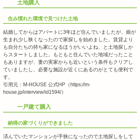
土地購入
住み慣れた環境で見つけた土地
結婚してからはアパートに3年ほど住んでいましたが、娘が
生まれ少し狭くなったので家探しを始めました。賃貸より
も自分たちの持ち家になるほうがいいよね、と土地探しか
らスタートしました。もともと住んでいた地域だったこと
もありますが、妻の実家からも近いという条件もクリアし
ていましたし、必要な施設が近くにあるのがとても便利で
す。
引用元：M-HOUSE 公式HP（https://m-
house.jp/interview/id1594/）
一戸建て購入
納得の家づくりができました
済んでいたマンションが手狭になったので土地探しをして