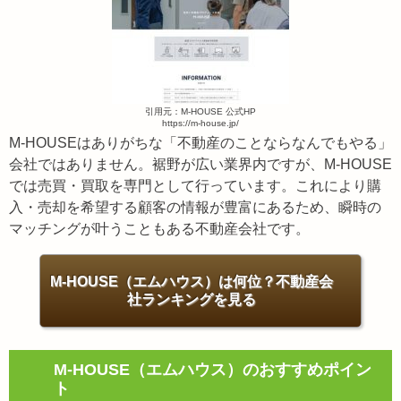
引用元：M-HOUSE 公式HP
https://m-house.jp/
M-HOUSEはありがちな「不動産のことならなんでもやる」
会社ではありません。裾野が広い業界内ですが、M-HOUSE
では売買・買取を専門として行っています。これにより購
入・売却を希望する顧客の情報が豊富にあるため、瞬時の
マッチングが叶うこともある不動産会社です。
M-HOUSE（エムハウス）は何位？不動産会
社ランキングを見る
M-HOUSE（エムハウス）のおすすめポイン
ト