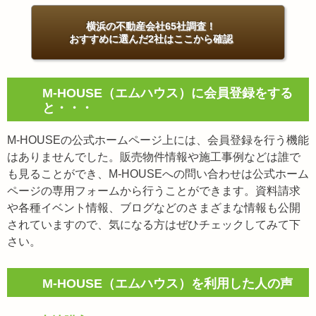
横浜の不動産会社65社調査！
おすすめに選んだ2社はここから確認
M-HOUSE（エムハウス）に会員登録をする
と・・・
M-HOUSEの公式ホームページ上には、会員登録を行う機能
はありませんでした。販売物件情報や施工事例などは誰で
も見ることができ、M-HOUSEへの問い合わせは公式ホーム
ページの専用フォームから行うことができます。資料請求
や各種イベント情報、ブログなどのさまざまな情報も公開
されていますので、気になる方はぜひチェックしてみて下
さい。
M-HOUSE（エムハウス）を利用した人の声