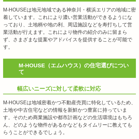
M-HOUSEは地元地域である神奈川・横浜エリアの地域に密
着しています。これにより濃い営業活動ができるようにな
っており、土地柄や地の利、周辺施設などを寿打ちして営
業活動が行えます。これにより物件の紹介のみに留まら
ず、さまざまな提案やアドバイスを提供することが可能で
す。
M-HOUSE（エムハウス）の住宅選びについ
て
幅広いニーズに対して柔軟に対応
M-HOUSEは地域密着かつ不動産売買に特化しているため、
土地や中古住宅などの情報を新鮮かつ豊富に持っていま
す。そのため商業施設や都市計画などの生活環境はもちろ
ん、どのような物件があるかなどもタイムリーに教えても
らうことができるでしょう。