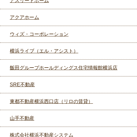
アスリートホーム
アクアホーム
ウィズ・コーポレーション
横浜ライブ（エル・アシスト）
飯田グループホールディングス住宅情報館横浜店
SRE不動産
東都不動産横浜西口店（リロの賃貸）
山手不動産
株式会社横浜不動産システム