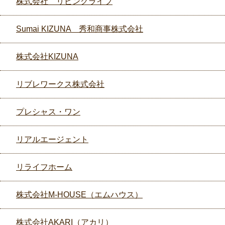
株式会社 リビングライフ
Sumai KIZUNA 秀和商事株式会社
株式会社KIZUNA
リブレワークス株式会社
プレシャス・ワン
リアルエージェント
リライフホーム
株式会社M-HOUSE（エムハウス）
株式会社AKARI（アカリ）