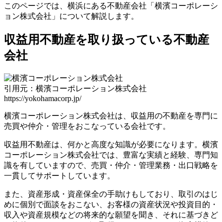
このページでは、横浜にある不動産会社「横濱コーポレーシ
ョン株式会社」について解説します。
収益用不動産を取り扱っている不動産
会社
引用元：横濱コーポレーション株式会社
https://yokohamacorp.jp/
横濱コーポレーション株式会社は、収益用の不動産を専門に
売買や仲介・管理をおこなっている会社です。
収益用不動産は、何かと高度な知識が必要になります。横濱
コーポレーション株式会社では、豊富な実績と経験、専門知
識を有していますので、売買・仲介・管理業務・出口戦略を
一貫してサポートしています。
また、資産形成・資産保全の手助けもしており、取引のはじ
めに個別で面談をおこない、お客様の資産状況や投資目的・
収入や資産規模などの将来的な願望を聞き、それに基づきど