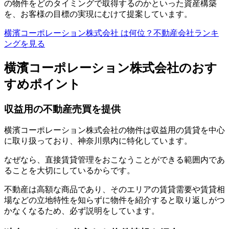
の物件をどのタイミングで取得するのかといった資産構築
を、お客様の目標の実現にむけて提案しています。
横濱コーポレーション株式会社 は何位？不動産会社ランキ
ングを見る
横濱コーポレーション株式会社のおす
すめポイント
収益用の不動産売買を提供
横濱コーポレーション株式会社の物件は収益用の賃貸を中心
に取り扱っており、神奈川県内に特化しています。
なぜなら、直接賃貸管理をおこなうことができる範囲内であ
ることを大切にしているからです。
不動産は高額な商品であり、そのエリアの賃貸需要や賃貸相
場などの立地特性を知らずに物件を紹介すると取り返しがつ
かなくなるため、必ず説明をしています。