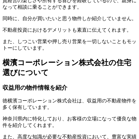
貸経営の楽しさや所有する喜びを経験しているので、親身に
なって相談に乗ることができます。
同時に、自分が買いたいと思う物件しか紹介していません。
不動産投資におけるデメリットも素直に伝えてくれます。
また、しつこい営業や押し売り営業を一切しないこともモッ
トーにしています。
横濱コーポレーション株式会社の住宅
選びについて
収益用の物件情報を紹介
徳横濱コーポレーション株式会社は、収益用の不動産物件を
多く保有しています。
神奈川県内に特化しており、お客様の立場になって優良な物
件を紹介してくれます。
また、高度な知識が必要な不動産投資において、豊富な実績