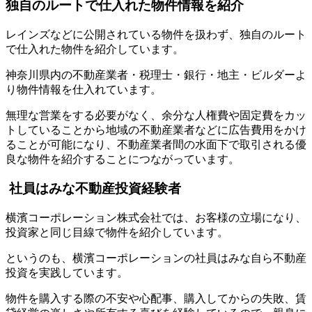
独自のルートで仕入れた物件情報を紹介
レインズなどに公開されている物件を扱わず、独自のルート
で仕入れた物件を紹介しています。
神奈川県内の不動産業者・税理士・銀行・地主・ビルダーよ
り物件情報を仕入れています。
無理な営業をする必要がなく、余分な人権費や固定費をカッ
トしていることから地域の不動産業者などに広告費用をかけ
ることが可能になり、不動産業者間の水面下で取引される優
良な物件を紹介することにつながっています。
社員はみな不動産投資経験者
横濱コーポレーション株式会社では、お客様の立場になり、
投資家と同じ目線で物件を紹介しています。
というのも、横濱コーポレーションの社員はみな自ら不動産
投資を実践しています。
物件を購入する際の不安や心配事、購入してからの失敗、賃