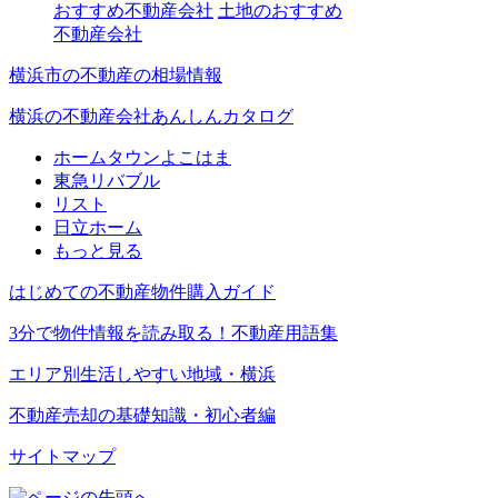
おすすめ不動産会社
土地のおすすめ
不動産会社
横浜市の不動産の相場情報
横浜の不動産会社あんしんカタログ
ホームタウンよこはま
東急リバブル
リスト
日立ホーム
もっと見る
はじめての不動産物件購入ガイド
3分で物件情報を読み取る！不動産用語集
エリア別生活しやすい地域・横浜
不動産売却の基礎知識・初心者編
サイトマップ