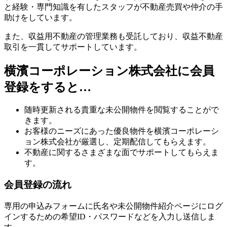
と経験・専門知識を有したスタッフが不動産売買や仲介の手
助けをしています。
また、収益用不動産の管理業務も受託しており、収益不動産
取引を一貫してサポートしています。
横濱コーポレーション株式会社に会員
登録をすると…
随時更新される貴重な未公開物件を閲覧することがで
きます。
お客様のニーズにあった優良物件を横濱コーポレーシ
ョン株式会社が厳選し、定期配信してもらえます。
不動産に関するさまざまな面でサポートしてもらえま
す。
会員登録の流れ
専用の申込みフォームに氏名や未公開物件紹介ページにログ
インするための希望ID・パスワードなどを入力し送信しま