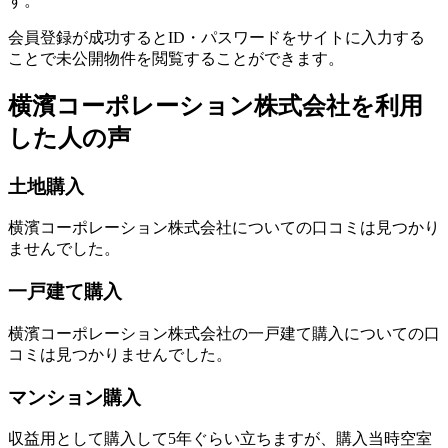
す。
会員登録が成功するとID・パスワードをサイトに入力する
ことで未公開物件を閲覧することができます。
横濱コーポレーション株式会社を利用
した人の声
土地購入
横濱コーポレーション株式会社についての口コミは見つかり
ませんでした。
一戸建て購入
横濱コーポレーション株式会社の一戸建て購入についての口
コミは見つかりませんでした。
マンション購入
収益用として購入して
5
年ぐらい立ちますが、購入当時空室