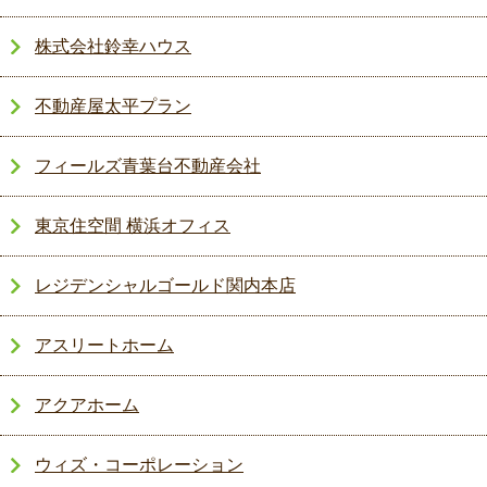
株式会社鈴幸ハウス
不動産屋太平プラン
フィールズ青葉台不動産会社
東京住空間 横浜オフィス
レジデンシャルゴールド関内本店
アスリートホーム
アクアホーム
ウィズ・コーポレーション