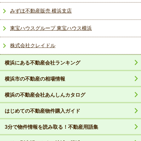
みずほ不動産販売 横浜支店
東宝ハウスグループ 東宝ハウス横浜
株式会社クレイドル
横浜にある不動産会社ランキング
横浜市の不動産の相場情報
横浜の不動産会社あんしんカタログ
はじめての不動産物件購入ガイド
3分で物件情報を読み取る！不動産用語集