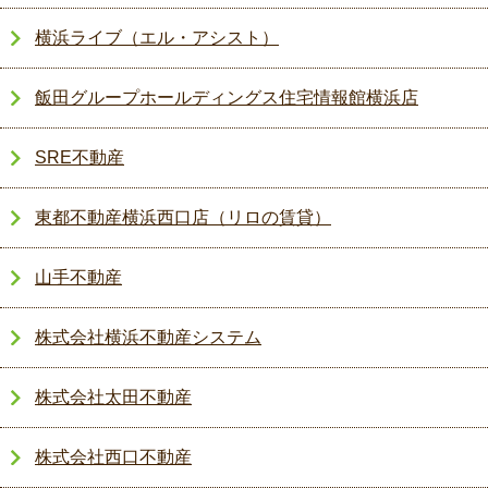
横浜ライブ（エル・アシスト）
飯田グループホールディングス住宅情報館横浜店
SRE不動産
東都不動産横浜西口店（リロの賃貸）
山手不動産
株式会社横浜不動産システム
株式会社太田不動産
株式会社西口不動産