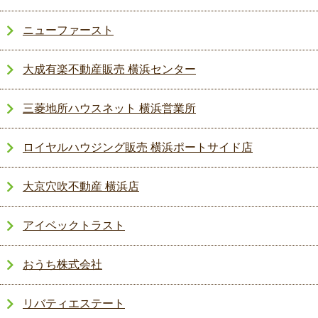
ニューファースト
大成有楽不動産販売 横浜センター
三菱地所ハウスネット 横浜営業所
ロイヤルハウジング販売 横浜ポートサイド店
大京穴吹不動産 横浜店
アイベックトラスト
おうち株式会社
リバティエステート