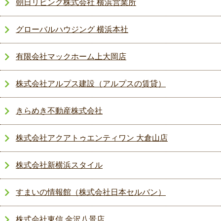
朝日リビング株式会社 横浜営業所
グローバルハウジング 横浜本社
有限会社マックホーム上大岡店
株式会社アルプス建設（アルプスの賃貸）
きらめき不動産株式会社
株式会社アクアトゥエンティワン 大倉山店
株式会社新横浜スタイル
すまいの情報館（株式会社日本セルバン）
株式会社東信 金沢八景店