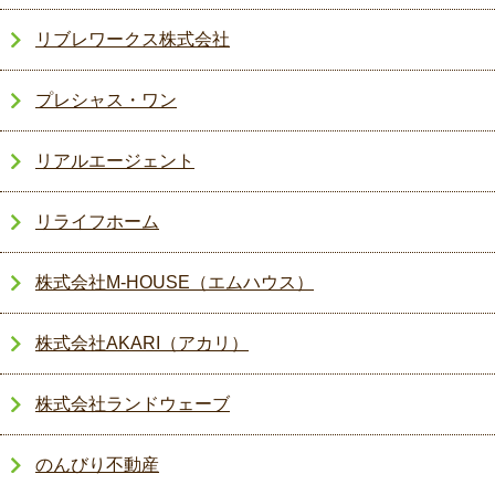
リブレワークス株式会社
プレシャス・ワン
リアルエージェント
リライフホーム
株式会社M-HOUSE（エムハウス）
株式会社AKARI（アカリ）
株式会社ランドウェーブ
のんびり不動産