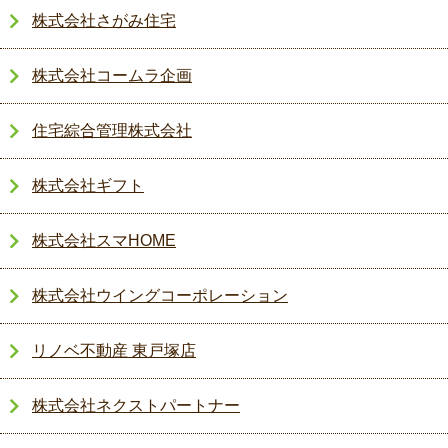
株式会社さがみ住宅
株式会社コームラ企画
住宅綜合管理株式会社
株式会社ギフト
株式会社スマHOME
株式会社ウイングコーポレーション
リノベ不動産 東戸塚店
株式会社ネクストパートナー