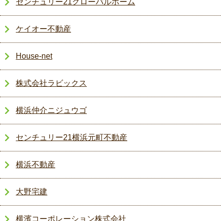
センチュリー21グローバルホーム
ケイオー不動産
House-net
株式会社ラビックス
横浜仲介ニジュウゴ
センチュリー21横浜元町不動産
横浜不動産
大野宅建
横濱コーポレーション株式会社