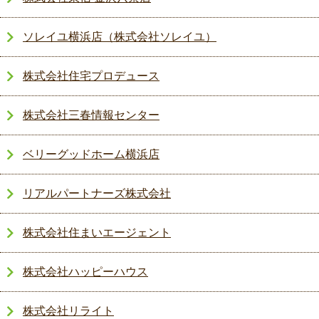
ソレイユ横浜店（株式会社ソレイユ）
株式会社住宅プロデュース
株式会社三春情報センター
ベリーグッドホーム横浜店
リアルパートナーズ株式会社
株式会社住まいエージェント
株式会社ハッピーハウス
株式会社リライト