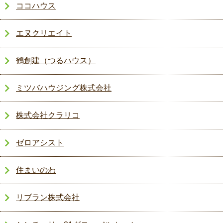
ココハウス
エヌクリエイト
鶴創建（つるハウス）
ミツバハウジング株式会社
株式会社クラリコ
ゼロアシスト
住まいのわ
リブラン株式会社