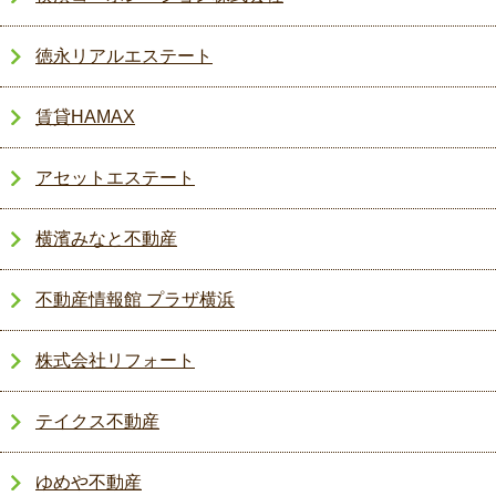
徳永リアルエステート
賃貸HAMAX
アセットエステート
横濱みなと不動産
不動産情報館 プラザ横浜
株式会社リフォート
テイクス不動産
ゆめや不動産