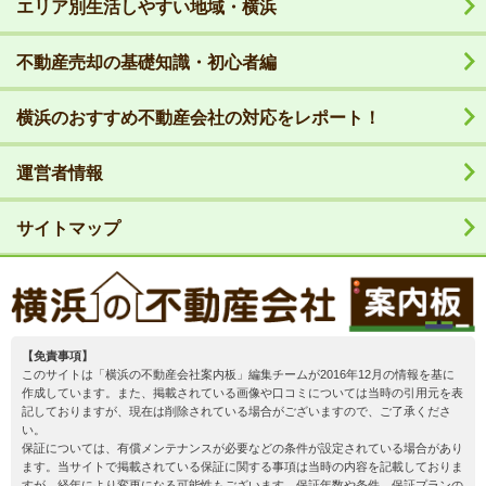
エリア別生活しやすい地域・横浜
不動産売却の基礎知識・初心者編
横浜のおすすめ不動産会社の対応をレポート！
運営者情報
サイトマップ
【免責事項】
このサイトは「横浜の不動産会社案内板」編集チームが2016年12月の情報を基に
作成しています。また、掲載されている画像や口コミについては当時の引用元を表
記しておりますが、現在は削除されている場合がございますので、ご了承くださ
い。
保証については、有償メンテナンスが必要などの条件が設定されている場合があり
ます。当サイトで掲載されている保証に関する事項は当時の内容を記載しておりま
すが、経年により変更になる可能性もございます。保証年数や条件、保証プランの