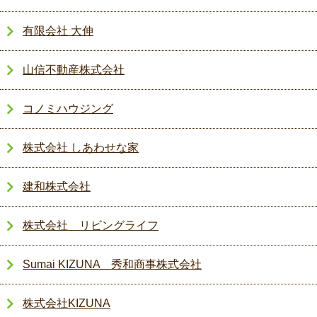
有限会社 大伸
山信不動産株式会社
コノミハウジング
株式会社 しあわせな家
建和株式会社
株式会社 リビングライフ
Sumai KIZUNA 秀和商事株式会社
株式会社KIZUNA