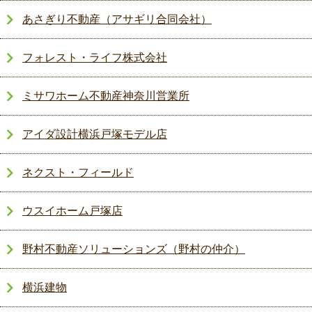
あさぎり不動産（アサギリ合同会社）
フォレスト・ライフ株式会社
ミサワホーム不動産神奈川営業所
アイダ設計横浜戸塚モデル店
ネクスト・フィールド
ウスイホーム戸塚店
野村不動産ソリューションズ（野村の仲介）
横浜建物