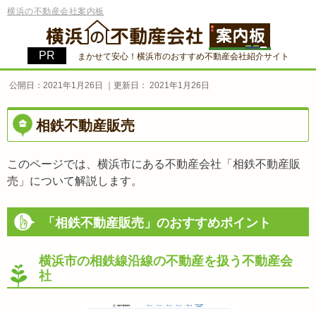
横浜の不動産会社案内板
まかせて安心！横浜市のおすすめ不動産会社紹介サイト
公開日：
2021年1月26日
｜更新日：
2021年1月26日
相鉄不動産販売
このページでは、横浜市にある不動産会社「相鉄不動産販
売」について解説します。
「相鉄不動産販売」のおすすめポイント
横浜市の相鉄線沿線の不動産を扱う不動産会
社