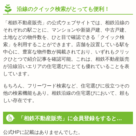
沿線のクイック検索がとっても便利！
「相鉄不動産販売」の公式ウェブサイトでは、相鉄沿線の
それぞれの駅ごとに、マンションや新築戸建、中古戸建、
土地などの物件数を、ひと目で確認できる「クイック検
索」を利用することができます。店舗を設置している駅を
中心に、豊富な物件数が掲載されており、いずれもクリッ
クひとつで紹介記事を確認可能。これは、相鉄不動産販売
が沿線沿いエリアの住宅選びにとても優れていることを表
しています。
もちろん、フリーワード検索など、住宅選びに役立つその
他の検索機能もあり。相鉄沿線の住宅選びにおいて、頼も
しい存在です。
「相鉄不動産販売」に会員登録をすると…
公式HPに記載はありませんでした。