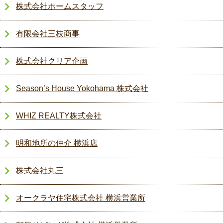
株式会社ホームスタッフ
有限会社三枝商事
株式会社クリア企画
Season’s House Yokohama 株式会社
WHIZ REALTY株式会社
明和地所の仲介 横浜店
株式会社丸三
オークラヤ住宅株式会社 横浜営業所