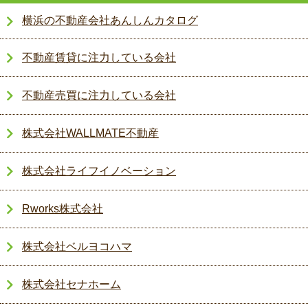
横浜の不動産会社あんしんカタログ
不動産賃貸に注力している会社
不動産売買に注力している会社
株式会社WALLMATE不動産
株式会社ライフイノベーション
Rworks株式会社
株式会社ベルヨコハマ
株式会社セナホーム