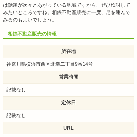
は話題が次々とあがっている地域ですから、ぜひ検討して
みたいところですね。相鉄不動産販売に一度、足を運んで
みるのもよいでしょう。
相鉄不動産販売の情報
所在地
神奈川県横浜市西区北幸二丁目9番14号
営業時間
記載なし
定休日
記載なし
URL