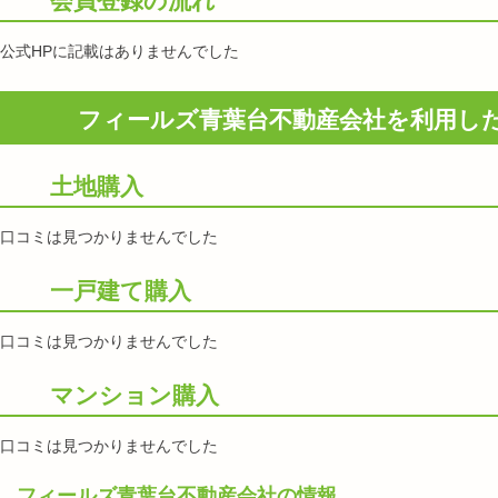
会員登録の流れ
公式HPに記載はありませんでした
フィールズ青葉台不動産会社を利用し
土地購入
口コミは見つかりませんでした
一戸建て購入
口コミは見つかりませんでした
マンション購入
口コミは見つかりませんでした
フィールズ青葉台不動産会社の情報