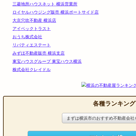
三菱地所ハウスネット 横浜営業所
ロイヤルハウジング販売 横浜ポートサイド店
大京穴吹不動産 横浜店
アイベックトラスト
おうち株式会社
リバティエステート
みずほ不動産販売 横浜支店
東宝ハウスグループ 東宝ハウス横浜
株式会社クレイドル
各種ランキング
まずは横浜市のおすすめ不動産会社