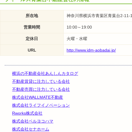
所在地
神奈川県横浜市青葉区青葉台2-11-1
営業時間
10:00～19:00
定休日
火曜・水曜
URL
http://www.idm-aobadai.jp/
横浜の不動産会社あんしんカタログ
不動産賃貸に注力している会社
不動産売買に注力している会社
株式会社WALLMATE不動産
株式会社ライフイノベーション
Rworks株式会社
株式会社ベルヨコハマ
株式会社セナホーム