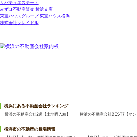
リバティエステート
みずほ不動産販売 横浜支店
東宝ハウスグループ 東宝ハウス横浜
株式会社クレイドル
横浜にある不動産会社ランキング
横浜の不動産会社2選【土地購入編】
横浜の不動産会社BEST7【マ
横浜市の不動産の相場情報