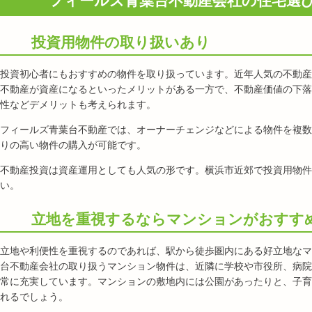
フィールズ青葉台不動産会社の住宅選
投資用物件の取り扱いあり
投資初心者にもおすすめの物件を取り扱っています。近年人気の不動産
不動産が資産になるといったメリットがある一方で、不動産価値の下落
性などデメリットも考えられます。
フィールズ青葉台不動産では、オーナーチェンジなどによる物件を複数
りの高い物件の購入が可能です。
不動産投資は資産運用としても人気の形です。横浜市近郊で投資用物件
い。
立地を重視するならマンションがおすす
立地や利便性を重視するのであれば、駅から徒歩圏内にある好立地なマ
台不動産会社の取り扱うマンション物件は、近隣に学校や市役所、病院
常に充実しています。マンションの敷地内には公園があったりと、子育
れるでしょう。