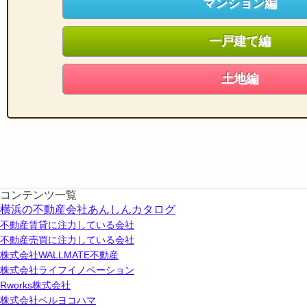
マンション編
一戸建て編
土地編
コンテンツ一覧
横浜の不動産会社あんしんカタログ
不動産賃貸に注力している会社
不動産売買に注力している会社
株式会社WALLMATE不動産
株式会社ライフイノベーション
Rworks株式会社
株式会社ベルヨコハマ