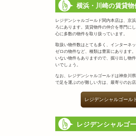
横浜・川崎の賃貸物
レジデンシャルゴールド関内本店は、京浜
ろにあります。賃貸物件の仲介を専門にし
心に多数の物件を取り扱っています。
取扱い物件数はとても多く、インターネッ
ゼロの物件など、種類は豊富にあります。
いない物件もありますので、掘り出し物件
いでしょう。
なお、レジデンシャルゴールドは神奈川県
で足を運ぶのが難しい方は、最寄りのお店
レジデンシャルゴール
レジデンシャルゴ