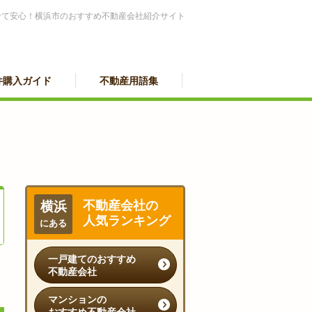
せて安心！横浜市のおすすめ不動産会社紹介サイト
件購入ガイド
不動産用語集
不動産会社の
横浜
人気ランキング
にある
一戸建てのおすすめ
不動産会社
マンションの