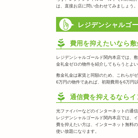
は、直接お店に問い合わせてみましょう。
レジデンシャルゴー
費用を抑えたいなら敷
レジデンシャルゴールド関内本店では、敷
金礼金ゼロの物件を紹介してもらうとよい
敷金礼金は家賃と同額のため、これらがゼ
6万円の物件であれば、初期費用を6万円
通信費を抑えるならイ
光ファイバーなどのインターネットの通信
レジデンシャルゴールド関内本店では、イ
費を抑えたい方は、インターネット無料の
使い放題になります。