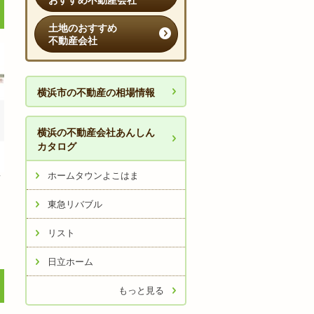
おすすめ不動産会社
土地のおすすめ
不動産会社
横浜市の不動産の相場情報
横浜の不動産会社あんしん
カタログ
ホームタウンよこはま
店
東急リバブル
リスト
日立ホーム
もっと見る