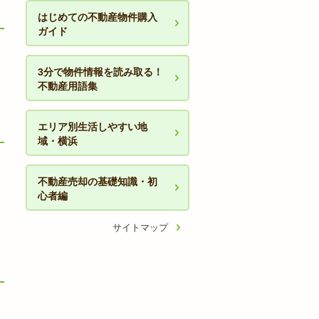
はじめての不動産物件購入
ガイド
3分で物件情報を読み取る！
不動産用語集
エリア別生活しやすい地
域・横浜
不動産売却の基礎知識・初
心者編
サイトマップ