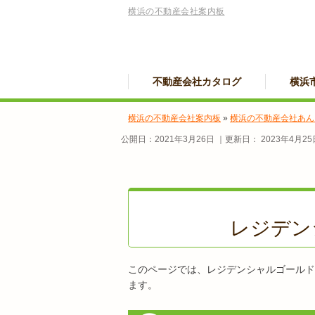
横浜の不動産会社案内板
不動産会社カタログ
横浜
横浜の不動産会社案内板
»
横浜の不動産会社あん
公開日：
2021年3月26日
｜更新日：
2023年4月25
レジデン
このページでは、レジデンシャルゴールド
ます。