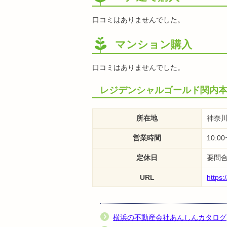
口コミはありませんでした。
マンション購入
口コミはありませんでした。
レジデンシャルゴールド関内
所在地
神奈川
営業時間
10:
定休日
要問
URL
https:
横浜の不動産会社あんしんカタログ