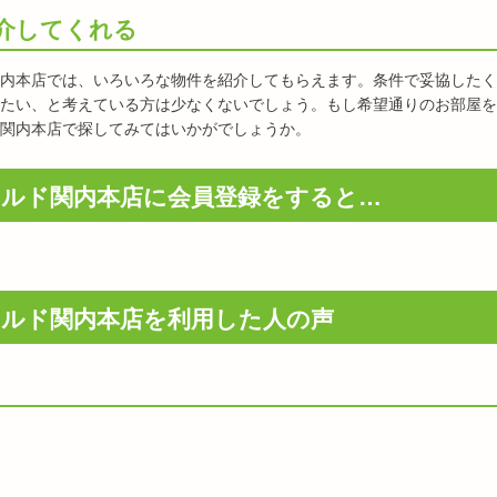
介してくれる
内本店では、いろいろな物件を紹介してもらえます。条件で妥協したく
たい、と考えている方は少なくないでしょう。もし希望通りのお部屋を
関内本店で探してみてはいかがでしょうか。
ルド関内本店に会員登録をすると…
ルド関内本店を利用した人の声