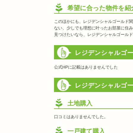
希望に合った物件を紹
このほかにも、レジデンシャルゴールド関
ない、少しでも理想に叶ったお部屋に住み
見つけたいなら、レジデンシャルゴールド
レジデンシャルゴー
公式HPに記載はありませんでした
レジデンシャルゴー
土地購入
口コミはありませんでした。
一戸建て購入