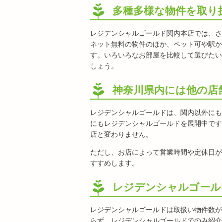
多種多様な物件を取り
レジデンシャルゴールド関内本店では、さ
ネット無料の物件のほか、ペット可や駅か
す。いろいろなお部屋を比較して選びたい
しょう。
神奈川県内には他の店
レジデンシャルゴールドは、関内以外にも
にもレジデンシャルゴールドを展開中です
店と変わりません。
ただし、お店によって営業時間や定休日が
すすめします。
レジデンシャルゴール
レジデンシャルゴールドは取扱い物件数が
らず、レジデンシャルゴールドでのみ紹介