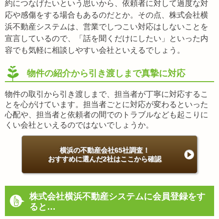
約につなげたいという思いから、依頼者に対して過度な対
応や感傷をする場合もあるのだとか。その点、株式会社横
浜不動産システムは、営業でしつこい対応はしないことを
宣言しているので、「話を聞くだけにしたい」といった内
容でも気軽に相談しやすい会社といえるでしょう。
物件の紹介から引き渡しまで真摯に対応
物件の取引から引き渡しまで、担当者が丁寧に対応するこ
とを心がけています。担当者ごとに対応が変わるといった
心配や、担当者と依頼者の間でのトラブルなども起こりに
くい会社といえるのではないでしょうか。
横浜の不動産会社65社調査！
おすすめに選んだ2社はここから確認
株式会社横浜不動産システムに会員登録をす
ると…