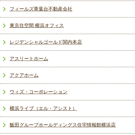
フィールズ青葉台不動産会社
東京住空間 横浜オフィス
レジデンシャルゴールド関内本店
アスリートホーム
アクアホーム
ウィズ・コーポレーション
横浜ライブ（エル・アシスト）
飯田グループホールディングス住宅情報館横浜店