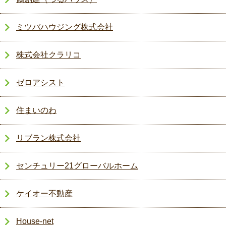
ミツバハウジング株式会社
株式会社クラリコ
ゼロアシスト
住まいのわ
リブラン株式会社
センチュリー21グローバルホーム
ケイオー不動産
House-net