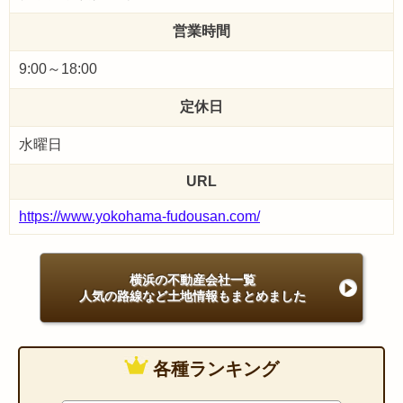
営業時間
9:00～18:00
定休日
水曜日
URL
https://www.yokohama-fudousan.com/
横浜の不動産会社一覧
人気の路線など土地情報もまとめました
各種ランキング