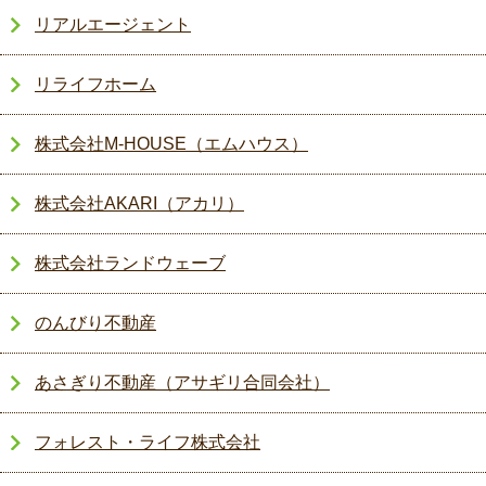
リアルエージェント
リライフホーム
株式会社M-HOUSE（エムハウス）
株式会社AKARI（アカリ）
株式会社ランドウェーブ
のんびり不動産
あさぎり不動産（アサギリ合同会社）
フォレスト・ライフ株式会社