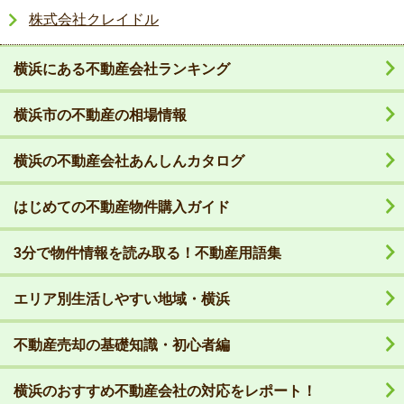
株式会社クレイドル
横浜にある不動産会社ランキング
横浜市の不動産の相場情報
横浜の不動産会社あんしんカタログ
はじめての不動産物件購入ガイド
3分で物件情報を読み取る！不動産用語集
エリア別生活しやすい地域・横浜
不動産売却の基礎知識・初心者編
横浜のおすすめ不動産会社の対応をレポート！