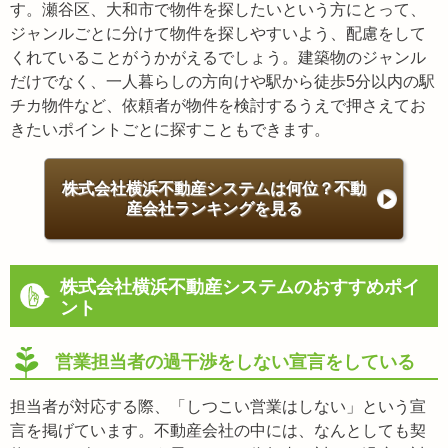
す。瀬谷区、大和市で物件を探したいという方にとって、
ジャンルごとに分けて物件を探しやすいよう、配慮をして
くれていることがうかがえるでしょう。建築物のジャンル
だけでなく、一人暮らしの方向けや駅から徒歩5分以内の駅
チカ物件など、依頼者が物件を検討するうえで押さえてお
きたいポイントごとに探すこともできます。
株式会社横浜不動産システムは何位？不動
産会社ランキングを見る
株式会社横浜不動産システムのおすすめポイ
ント
営業担当者の過干渉をしない宣言をしている
担当者が対応する際、「しつこい営業はしない」という宣
言を掲げています。不動産会社の中には、なんとしても契