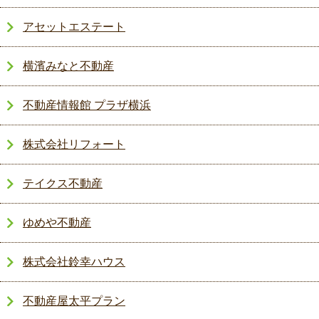
アセットエステート
横濱みなと不動産
不動産情報館 プラザ横浜
株式会社リフォート
テイクス不動産
ゆめや不動産
株式会社鈴幸ハウス
不動産屋太平プラン