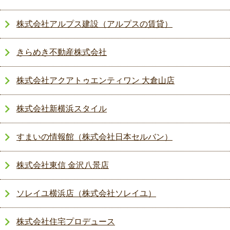
株式会社アルプス建設（アルプスの賃貸）
きらめき不動産株式会社
株式会社アクアトゥエンティワン 大倉山店
株式会社新横浜スタイル
すまいの情報館（株式会社日本セルバン）
株式会社東信 金沢八景店
ソレイユ横浜店（株式会社ソレイユ）
株式会社住宅プロデュース