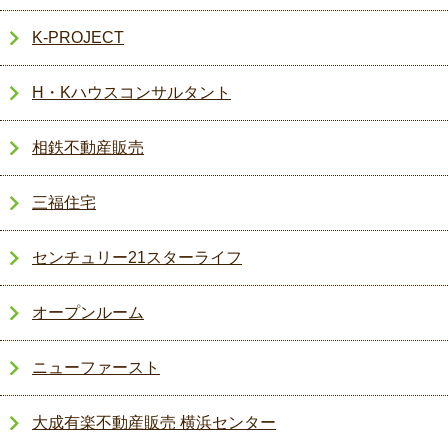
K-PROJECT
H・Kハウスコンサルタント
相鉄不動産販売
三福住宅
センチュリー21スターライフ
オープンルーム
ニューファースト
大成有楽不動産販売 横浜センター