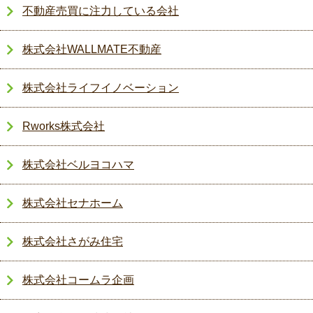
不動産売買に注力している会社
株式会社WALLMATE不動産
株式会社ライフイノベーション
Rworks株式会社
株式会社ベルヨコハマ
株式会社セナホーム
株式会社さがみ住宅
株式会社コームラ企画