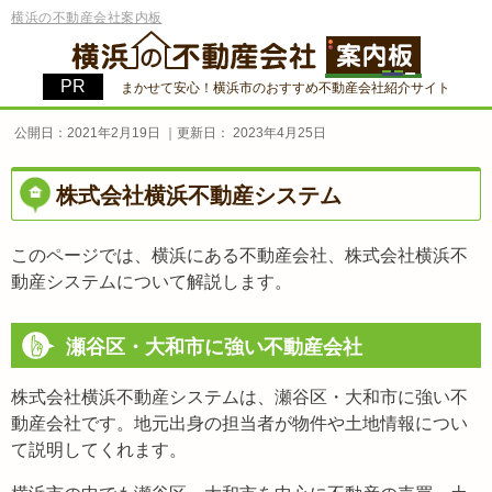
横浜の不動産会社案内板
まかせて安心！横浜市のおすすめ不動産会社紹介サイト
公開日：
2021年2月19日
｜更新日：
2023年4月25日
株式会社横浜不動産システム
このページでは、横浜にある不動産会社、株式会社横浜不
動産システムについて解説します。
瀬谷区・大和市に強い不動産会社
株式会社横浜不動産システムは、瀬谷区・大和市に強い不
動産会社です。地元出身の担当者が物件や土地情報につい
て説明してくれます。