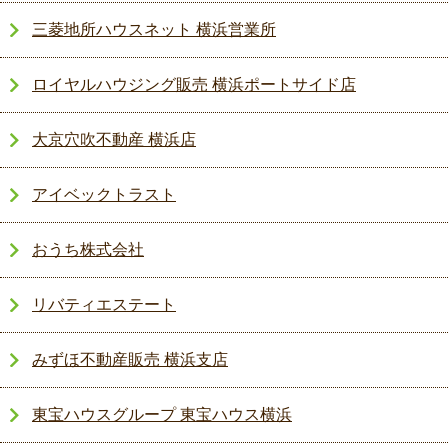
三菱地所ハウスネット 横浜営業所
ロイヤルハウジング販売 横浜ポートサイド店
大京穴吹不動産 横浜店
アイベックトラスト
おうち株式会社
リバティエステート
みずほ不動産販売 横浜支店
東宝ハウスグループ 東宝ハウス横浜