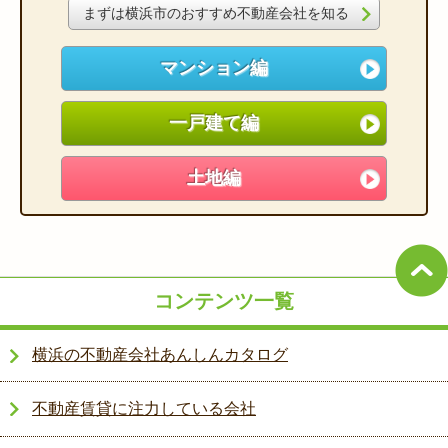
まずは横浜市のおすすめ不動産会社を知る
マンション編
一戸建て編
土地編
コンテンツ一覧
横浜の不動産会社あんしんカタログ
不動産賃貸に注力している会社