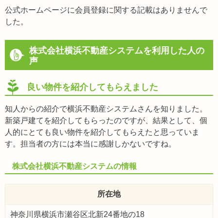
公式ホームページに会員登録に関する記載はありませんで
した。
株式会社横浜不動産システムを利用した人の
声
良い物件を紹介してもらえました
知人からの紹介で横浜不動産システムさんを知りました。
新築戸建てを紹介してもらったのですが、結果として、個
人的にとても良い物件を紹介してもらえたと思っていま
す。担当者の方には本当に感謝しかないですね。
株式会社横浜不動産システムの情報
所在地
神奈川県横浜市瀬谷区北新24番地の18