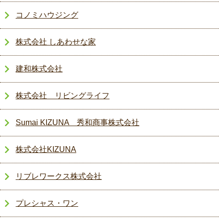
コノミハウジング
株式会社 しあわせな家
建和株式会社
株式会社 リビングライフ
Sumai KIZUNA 秀和商事株式会社
株式会社KIZUNA
リブレワークス株式会社
プレシャス・ワン