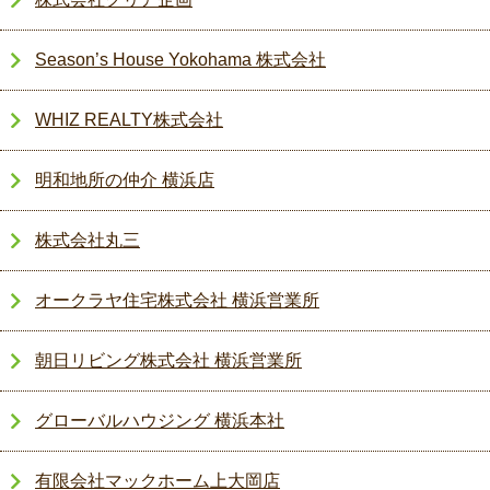
Season’s House Yokohama 株式会社
WHIZ REALTY株式会社
明和地所の仲介 横浜店
株式会社丸三
オークラヤ住宅株式会社 横浜営業所
朝日リビング株式会社 横浜営業所
グローバルハウジング 横浜本社
有限会社マックホーム上大岡店