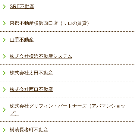
SRE不動産
東都不動産横浜西口店（リロの賃貸）
山手不動産
株式会社横浜不動産システム
株式会社太田不動産
株式会社西口不動産
株式会社グリフィン・パートナーズ（アパマンショッ
プ）
横濱長者町不動産