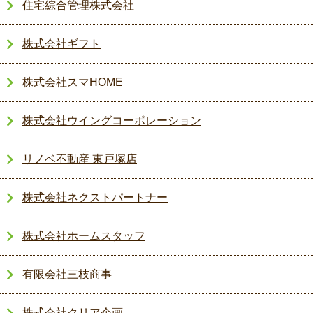
住宅綜合管理株式会社
株式会社ギフト
株式会社スマHOME
株式会社ウイングコーポレーション
リノベ不動産 東戸塚店
株式会社ネクストパートナー
株式会社ホームスタッフ
有限会社三枝商事
株式会社クリア企画