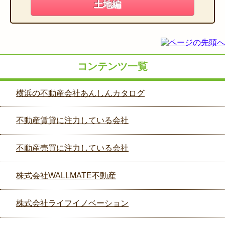
土地編
コンテンツ一覧
横浜の不動産会社あんしんカタログ
不動産賃貸に注力している会社
不動産売買に注力している会社
株式会社WALLMATE不動産
株式会社ライフイノベーション