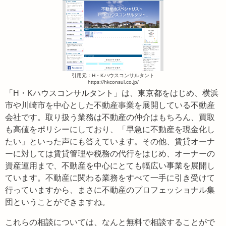
引用元：H・Kハウスコンサルタント
https://hkconsul.co.jp/
「H・Kハウスコンサルタント」は、東京都をはじめ、横浜
市や川崎市を中心とした不動産事業を展開している不動産
会社です。取り扱う業務は不動産の仲介はもちろん、買取
も高値をポリシーにしており、「早急に不動産を現金化し
たい」といった声にも答えています。その他、賃貸オーナ
ーに対しては賃貸管理や税務の代行をはじめ、オーナーの
資産運用まで、不動産を中心にとても幅広い事業を展開し
ています。不動産に関わる業務をすべて一手に引き受けて
行っていますから、まさに不動産のプロフェッショナル集
団ということができますね。
これらの相談については、なんと無料で相談することがで