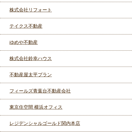
株式会社リフォート
テイクス不動産
ゆめや不動産
株式会社鈴幸ハウス
不動産屋太平プラン
フィールズ青葉台不動産会社
東京住空間 横浜オフィス
レジデンシャルゴールド関内本店