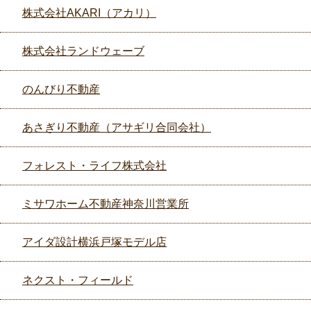
株式会社AKARI（アカリ）
株式会社ランドウェーブ
のんびり不動産
あさぎり不動産（アサギリ合同会社）
フォレスト・ライフ株式会社
ミサワホーム不動産神奈川営業所
アイダ設計横浜戸塚モデル店
ネクスト・フィールド