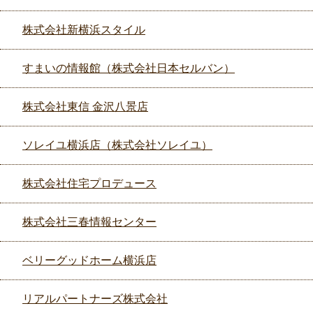
株式会社新横浜スタイル
すまいの情報館（株式会社日本セルバン）
株式会社東信 金沢八景店
ソレイユ横浜店（株式会社ソレイユ）
株式会社住宅プロデュース
株式会社三春情報センター
ベリーグッドホーム横浜店
リアルパートナーズ株式会社