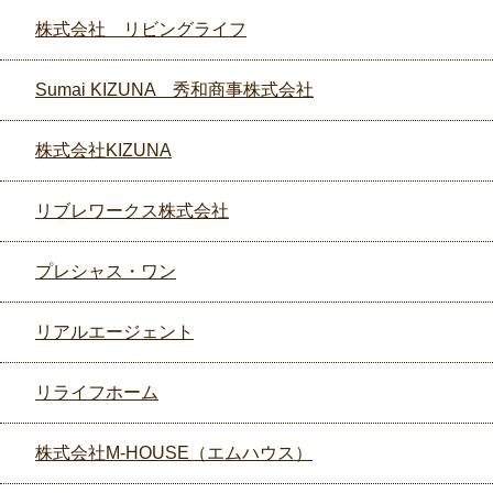
株式会社 リビングライフ
Sumai KIZUNA 秀和商事株式会社
株式会社KIZUNA
リブレワークス株式会社
プレシャス・ワン
リアルエージェント
リライフホーム
株式会社M-HOUSE（エムハウス）