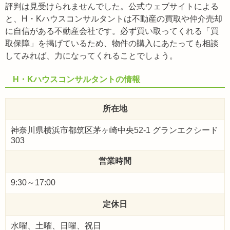
評判は見受けられませんでした。公式ウェブサイトによる
と、H・Kハウスコンサルタントは不動産の買取や仲介売却
に自信がある不動産会社です。必ず買い取ってくれる「買
取保障」を掲げているため、物件の購入にあたっても相談
してみれば、力になってくれることでしょう。
H・Kハウスコンサルタントの情報
所在地
神奈川県横浜市都筑区茅ヶ崎中央52-1 グランエクシード
303
営業時間
9:30～17:00
定休日
水曜、土曜、日曜、祝日