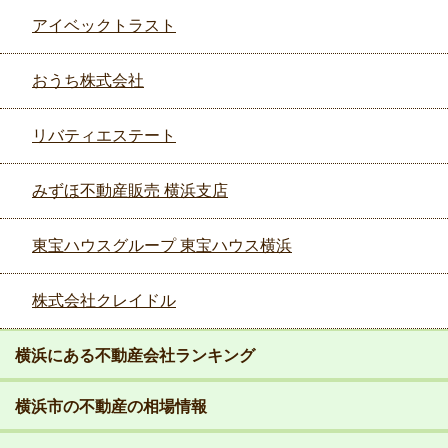
アイベックトラスト
おうち株式会社
リバティエステート
みずほ不動産販売 横浜支店
東宝ハウスグループ 東宝ハウス横浜
株式会社クレイドル
横浜にある不動産会社ランキング
横浜市の不動産の相場情報