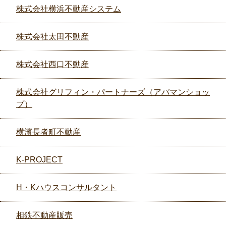
株式会社横浜不動産システム
株式会社太田不動産
株式会社西口不動産
株式会社グリフィン・パートナーズ（アパマンショッ
プ）
横濱長者町不動産
K-PROJECT
H・Kハウスコンサルタント
相鉄不動産販売