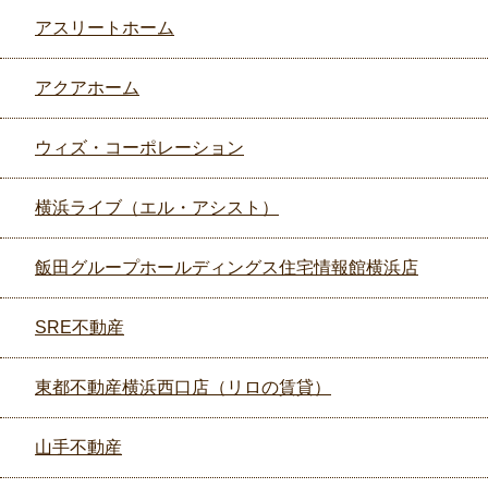
アスリートホーム
アクアホーム
ウィズ・コーポレーション
横浜ライブ（エル・アシスト）
飯田グループホールディングス住宅情報館横浜店
SRE不動産
東都不動産横浜西口店（リロの賃貸）
山手不動産