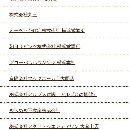
株式会社丸三
オークラヤ住宅株式会社 横浜営業所
朝日リビング株式会社 横浜営業所
グローバルハウジング 横浜本社
有限会社マックホーム上大岡店
株式会社アルプス建設（アルプスの賃貸）
きらめき不動産株式会社
株式会社アクアトゥエンティワン 大倉山店