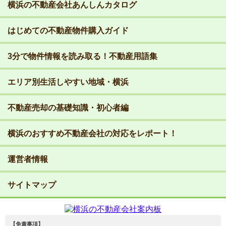
横浜の不動産会社あんしんカタログ
はじめての不動産物件購入ガイド
3分で物件情報を読み取る！不動産用語集
エリア別生活しやすい地域・横浜
不動産売却の基礎知識・初心者編
横浜のおすすめ不動産会社の対応をレポート！
運営者情報
サイトマップ
【免責事項】