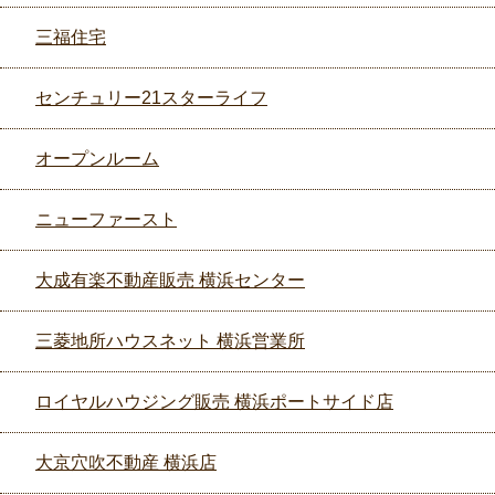
三福住宅
センチュリー21スターライフ
オープンルーム
ニューファースト
大成有楽不動産販売 横浜センター
三菱地所ハウスネット 横浜営業所
ロイヤルハウジング販売 横浜ポートサイド店
大京穴吹不動産 横浜店