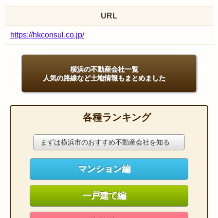
URL
https://hkconsul.co.jp/
横浜の不動産会社一覧
人気の路線など土地情報もまとめました
各種ランキング
まずは横浜市のおすすめ不動産会社を知る
マンション編
一戸建て編