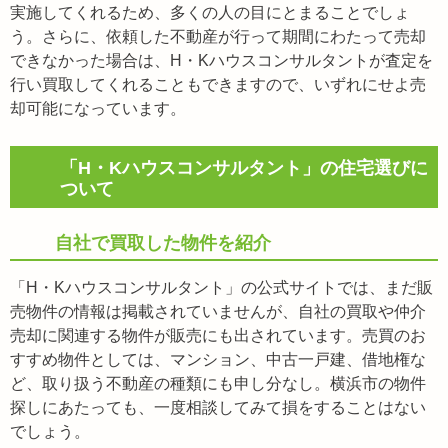
実施してくれるため、多くの人の目にとまることでしょ
う。さらに、依頼した不動産が行って期間にわたって売却
できなかった場合は、H・Kハウスコンサルタントが査定を
行い買取してくれることもできますので、いずれにせよ売
却可能になっています。
「H・Kハウスコンサルタント」の住宅選びに
ついて
自社で買取した物件を紹介
「H・Kハウスコンサルタント」の公式サイトでは、まだ販
売物件の情報は掲載されていませんが、自社の買取や仲介
売却に関連する物件が販売にも出されています。売買のお
すすめ物件としては、マンション、中古一戸建、借地権な
ど、取り扱う不動産の種類にも申し分なし。横浜市の物件
探しにあたっても、一度相談してみて損をすることはない
でしょう。