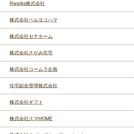
Rworks株式会社
株式会社ベルヨコハマ
株式会社セナホーム
株式会社さがみ住宅
株式会社コームラ企画
住宅綜合管理株式会社
株式会社ギフト
株式会社スマHOME