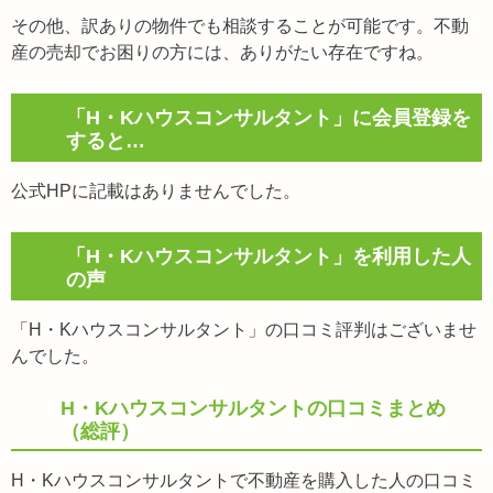
その他、訳ありの物件でも相談することが可能です。不動
産の売却でお困りの方には、ありがたい存在ですね。
「H・Kハウスコンサルタント」に会員登録を
すると…
公式HPに記載はありませんでした。
「H・Kハウスコンサルタント」を利用した人
の声
「H・Kハウスコンサルタント」の口コミ評判はございませ
んでした。
H・Kハウスコンサルタントの口コミまとめ
（総評）
H・Kハウスコンサルタントで不動産を購入した人の口コミ