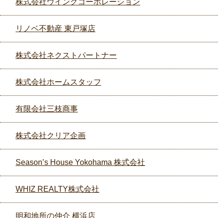
株式会社ウイングコーポレーション
リノベ不動産 東戸塚店
株式会社ネクストパートナー
株式会社ホームスタッフ
有限会社三枝商事
株式会社クリア企画
Season’s House Yokohama 株式会社
WHIZ REALTY株式会社
明和地所の仲介 横浜店