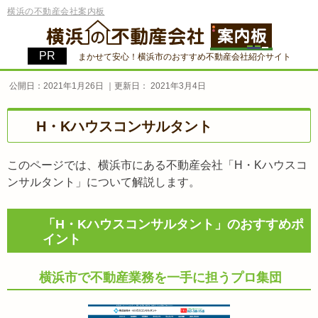
横浜の不動産会社案内板
まかせて安心！横浜市のおすすめ不動産会社紹介サイト
公開日：
2021年1月26日
｜更新日：
2021年3月4日
H・Kハウスコンサルタント
このページでは、横浜市にある不動産会社「H・Kハウスコ
ンサルタント」について解説します。
「H・Kハウスコンサルタント」のおすすめポ
イント
横浜市で不動産業務を一手に担うプロ集団