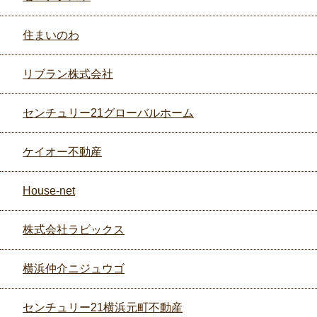
住まいのわ
リブラン株式会社
センチュリー21グローバルホーム
ケイオー不動産
House-net
株式会社ラビックス
横浜仲介ニジュウゴ
センチュリー21横浜元町不動産