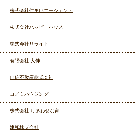
株式会社住まいエージェント
株式会社ハッピーハウス
株式会社リライト
有限会社 大伸
山信不動産株式会社
コノミハウジング
株式会社 しあわせな家
建和株式会社