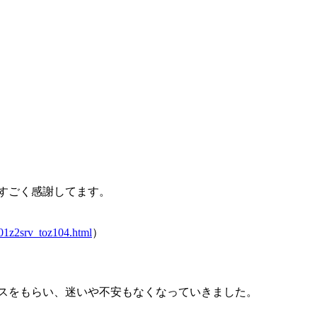
すごく感謝してます。
01z2srv_toz104.html
）
スをもらい、迷いや不安もなくなっていきました。