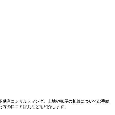
や不動産コンサルティング、土地や家屋の相続についての手続
した方の口コミ評判などを紹介します。