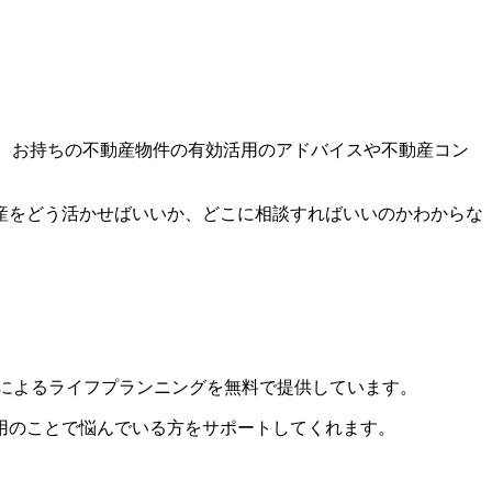
く、お持ちの不動産物件の有効活用のアドバイスや不動産コン
産をどう活かせばいいか、どこに相談すればいいのかわからな
）によるライフプランニングを無料で提供しています。
用のことで悩んでいる方をサポートしてくれます。