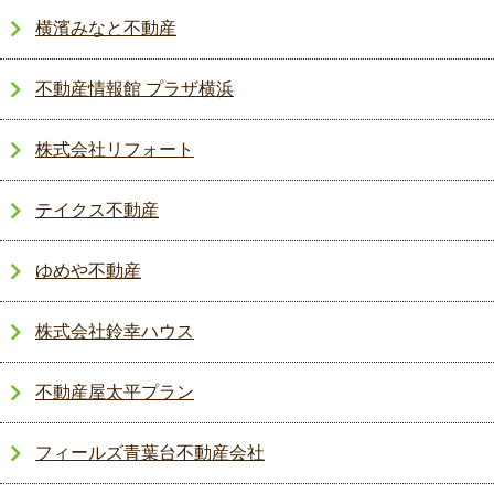
横濱みなと不動産
不動産情報館 プラザ横浜
株式会社リフォート
テイクス不動産
ゆめや不動産
株式会社鈴幸ハウス
不動産屋太平プラン
フィールズ青葉台不動産会社