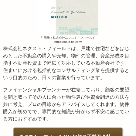
引用元：株式会社ネクスト・フィールド
https://next-fld.com/
株式会社ネクスト・フィールドは、戸建て住宅などをはじ
めとした不動産の購入や売却、物件の管理、資産形成を目
指す不動産投資まで幅広く対応している不動産会社です。
住まいにおける包括的なコンサルティング業を提供すると
いう目的のため、日々の営業を行っています。
ファイナンシャルプランナーが在籍しており、顧客の要望
を聞き取ってその人に合った物件選びや資金調達の方法を
共に考え、プロの目線からアドバイスしてくれます。物件
購入が初めてで、専門的な知識が分からず不安に感じてい
る方におすすめです。