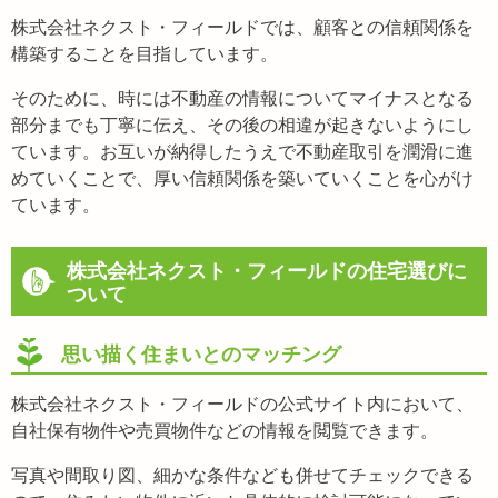
株式会社ネクスト・フィールドでは、顧客との信頼関係を
構築することを目指しています。
そのために、時には不動産の情報についてマイナスとなる
部分までも丁寧に伝え、その後の相違が起きないようにし
ています。お互いが納得したうえで不動産取引を潤滑に進
めていくことで、厚い信頼関係を築いていくことを心がけ
ています。
株式会社ネクスト・フィールドの住宅選びに
ついて
思い描く住まいとのマッチング
株式会社ネクスト・フィールドの公式サイト内において、
自社保有物件や売買物件などの情報を閲覧できます。
写真や間取り図、細かな条件なども併せてチェックできる