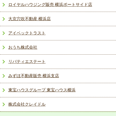
ロイヤルハウジング販売 横浜ポートサイド店
大京穴吹不動産 横浜店
アイベックトラスト
おうち株式会社
リバティエステート
みずほ不動産販売 横浜支店
東宝ハウスグループ 東宝ハウス横浜
株式会社クレイドル