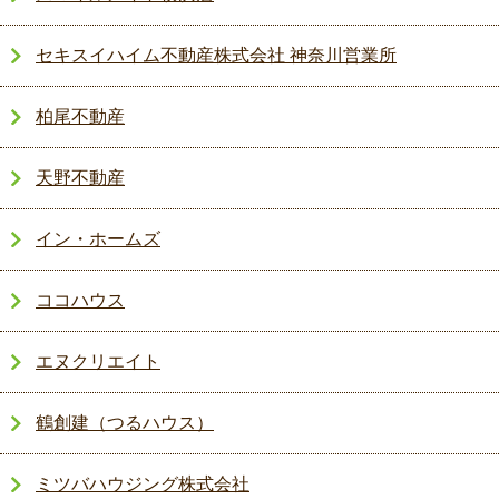
セキスイハイム不動産株式会社 神奈川営業所
柏尾不動産
天野不動産
イン・ホームズ
ココハウス
エヌクリエイト
鶴創建（つるハウス）
ミツバハウジング株式会社