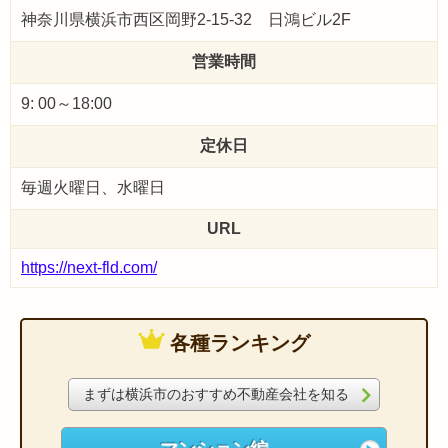
神奈川県横浜市西区岡野2-15-32 日鴻ビル2F
営業時間
9: 00～18:00
定休日
毎週火曜日、水曜日
URL
https://next-fld.com/
各種ランキング
まずは横浜市のおすすめ不動産会社を知る