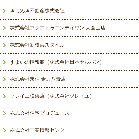
きらめき不動産株式会社
株式会社アクアトゥエンティワン 大倉山店
株式会社新横浜スタイル
すまいの情報館（株式会社日本セルバン）
株式会社東信 金沢八景店
ソレイユ横浜店（株式会社ソレイユ）
株式会社住宅プロデュース
株式会社三春情報センター