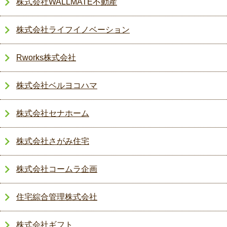
株式会社WALLMATE不動産
株式会社ライフイノベーション
Rworks株式会社
株式会社ベルヨコハマ
株式会社セナホーム
株式会社さがみ住宅
株式会社コームラ企画
住宅綜合管理株式会社
株式会社ギフト