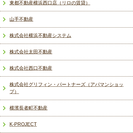
東都不動産横浜西口店（リロの賃貸）
山手不動産
株式会社横浜不動産システム
株式会社太田不動産
株式会社西口不動産
株式会社グリフィン・パートナーズ（アパマンショッ
プ）
横濱長者町不動産
K-PROJECT