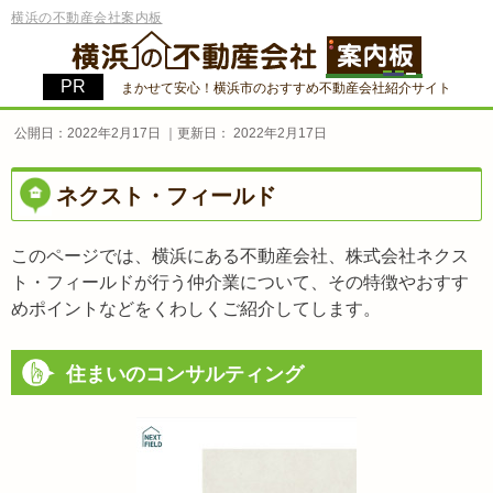
横浜の不動産会社案内板
まかせて安心！横浜市のおすすめ不動産会社紹介サイト
公開日：
2022年2月17日
｜更新日：
2022年2月17日
ネクスト・フィールド
このページでは、横浜にある不動産会社、株式会社ネクス
ト・フィールドが行う仲介業について、その特徴やおすす
めポイントなどをくわしくご紹介してします。
住まいのコンサルティング