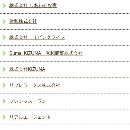
株式会社 しあわせな家
建和株式会社
株式会社 リビングライフ
Sumai KIZUNA 秀和商事株式会社
株式会社KIZUNA
リブレワークス株式会社
プレシャス・ワン
リアルエージェント