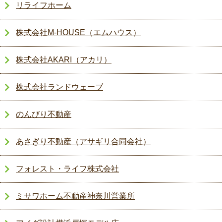
リライフホーム
株式会社M-HOUSE（エムハウス）
株式会社AKARI（アカリ）
株式会社ランドウェーブ
のんびり不動産
あさぎり不動産（アサギリ合同会社）
フォレスト・ライフ株式会社
ミサワホーム不動産神奈川営業所