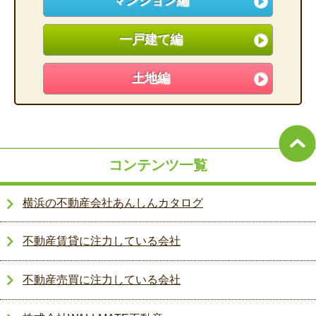
マンション編
一戸建て編
土地編
コンテンツ一覧
横浜の不動産会社あんしんカタログ
不動産賃貸に注力している会社
不動産売買に注力している会社