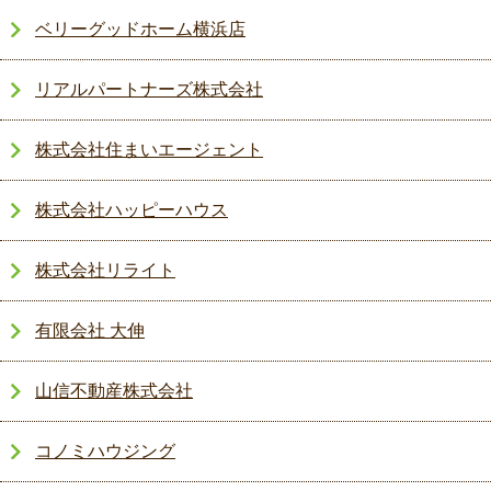
ベリーグッドホーム横浜店
リアルパートナーズ株式会社
株式会社住まいエージェント
株式会社ハッピーハウス
株式会社リライト
有限会社 大伸
山信不動産株式会社
コノミハウジング