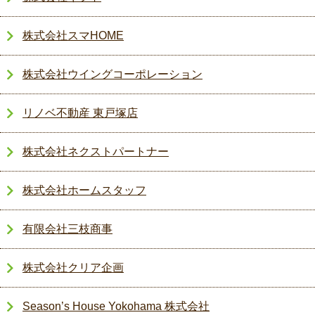
株式会社スマHOME
株式会社ウイングコーポレーション
リノベ不動産 東戸塚店
株式会社ネクストパートナー
株式会社ホームスタッフ
有限会社三枝商事
株式会社クリア企画
Season’s House Yokohama 株式会社