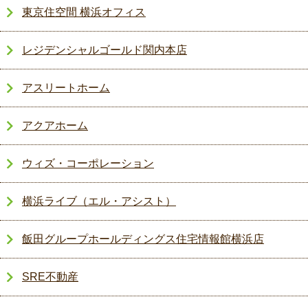
東京住空間 横浜オフィス
レジデンシャルゴールド関内本店
アスリートホーム
アクアホーム
ウィズ・コーポレーション
横浜ライブ（エル・アシスト）
飯田グループホールディングス住宅情報館横浜店
SRE不動産