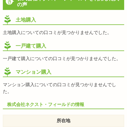
の声
土地購入
土地購入についての口コミが見つかりませんでした。
一戸建て購入
一戸建て購入についての口コミが見つかりませんでした。
マンション購入
マンション購入についての口コミが見つかりませんでし
た。
株式会社ネクスト・フィールドの情報
所在地