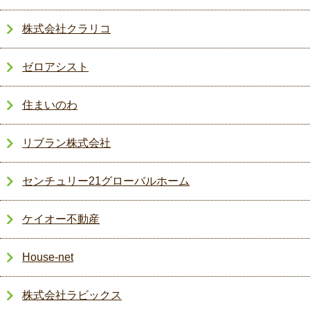
株式会社クラリコ
ゼロアシスト
住まいのわ
リブラン株式会社
センチュリー21グローバルホーム
ケイオー不動産
House-net
株式会社ラビックス