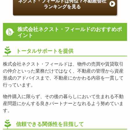
ネクスト・フィールドは何位？不動産会社
ランキングを見る
株式会社ネクスト・フィールドのおすすめポ
イント
トータルサポートを提供
株式会社ネクスト・フィールドは、物件の売買や賃貸取引
の仲介といった業務だけではなく、不動産の管理から資産
形成のアドバイスまで、不動産にかかわる内容を一貫して
行っています。
物件購入に限らず、その後の暮らしにおいて生まれる不動
産問題にかんする良きパートナーとなれるよう努めていま
す。
信頼できる関係性を目指して