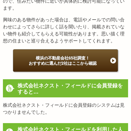
ので、住みたい物件に近いか具体的に検討可能になってい
ます。
興味のある物件があった場合は、電話やメールでの問い合
わせによってさらに詳しく話を聞いたり、掲載されていな
い物件も紹介してもらえる可能性があります。思い描く理
想の住まいと巡り合えるようサポートしてくれます。
横浜の不動産会社65社調査！
おすすめに選んだ2社はここから確認
株式会社ネクスト・フィールドに会員登録を
すると…
株式会社ネクスト・フィールドに会員登録のシステムは見
つかりませんでした。
株式会社ネクスト・フィールドを利用した人