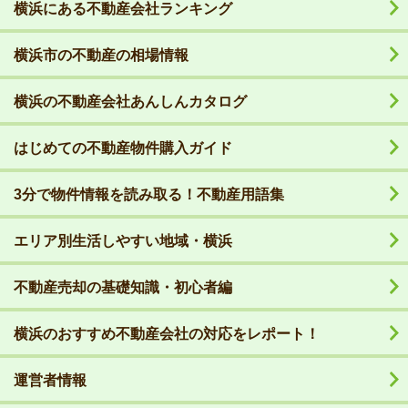
横浜にある不動産会社ランキング
横浜市の不動産の相場情報
横浜の不動産会社あんしんカタログ
はじめての不動産物件購入ガイド
3分で物件情報を読み取る！不動産用語集
エリア別生活しやすい地域・横浜
不動産売却の基礎知識・初心者編
横浜のおすすめ不動産会社の対応をレポート！
運営者情報