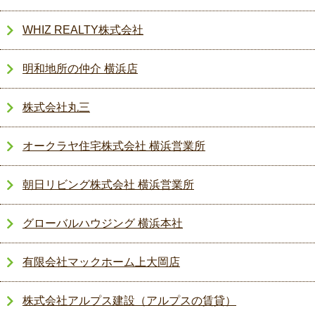
WHIZ REALTY株式会社
明和地所の仲介 横浜店
株式会社丸三
オークラヤ住宅株式会社 横浜営業所
朝日リビング株式会社 横浜営業所
グローバルハウジング 横浜本社
有限会社マックホーム上大岡店
株式会社アルプス建設（アルプスの賃貸）