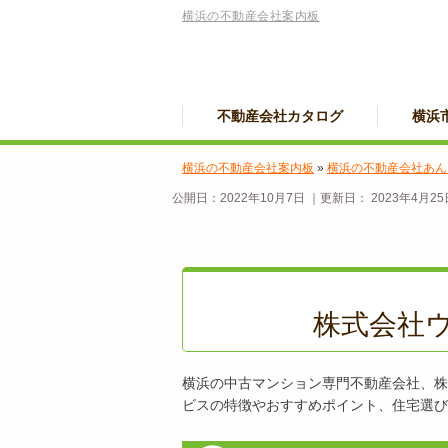
横浜の不動産会社案内板
不動産会社カタログ
横浜
横浜の不動産会社案内板
»
横浜の不動産会社あん
公開日：
2022年10月7日
｜更新日：
2023年4月25
株式会社
横浜の中古マンション専門不動産会社、株
ビスの特徴やおすすめポイント、住宅選び