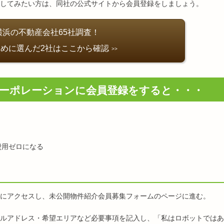
してみたい方は、同社の公式サイトから会員登録をしましょう。
横浜の不動産会社65社調査！
めに選んだ2社はここから確認
ーポレーションに会員登録をすると・・・
費用ゼロになる
にアクセスし、未公開物件紹介会員募集フォームのページに進む。
ルアドレス・希望エリアなど必要事項を記入し、「私はロボットではあ