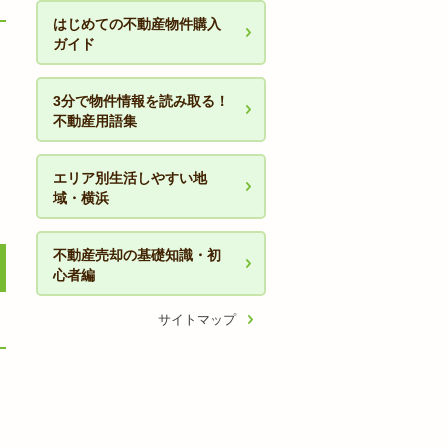
はじめての不動産物件購入
ガイド
3分で物件情報を読み取る！
不動産用語集
エリア別生活しやすい地
域・横浜
不動産売却の基礎知識・初
心者編
サイトマップ