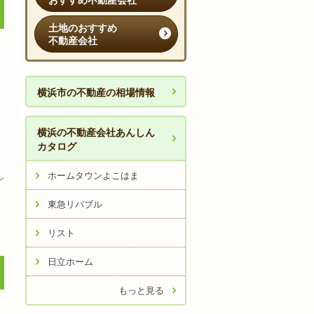
おすすめ不動産会社
土地のおすすめ
不動産会社
横浜市の不動産の相場情報
横浜の不動産会社あんしん
カタログ
ホームタウンよこはま
ン
東急リバブル
リスト
日立ホーム
もっと見る