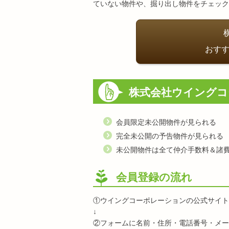
ていない物件や、掘り出し物件をチェック
おすす
株式会社ウイングコ
会員限定未公開物件が見られる
完全未公開の予告物件が見られる
未公開物件は全て仲介手数料＆諸
会員登録の流れ
①ウイングコーポレーションの公式サイト
↓
②フォームに名前・住所・電話番号・メー