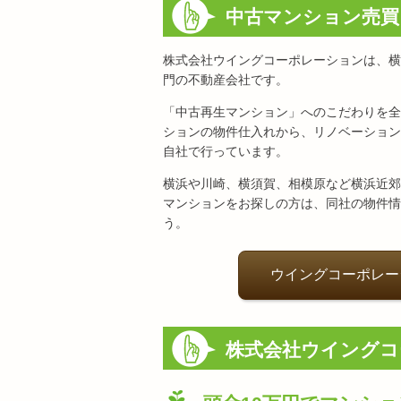
中古マンション売買
株式会社ウイングコーポレーションは、横
門の不動産会社です。
「中古再生マンション」へのこだわりを全
ションの物件仕入れから、リノベーション
自社で行っています。
横浜や川崎、横須賀、相模原など横浜近郊
マンションをお探しの方は、同社の物件情
う。
ウイングコーポレー
株式会社ウイングコ