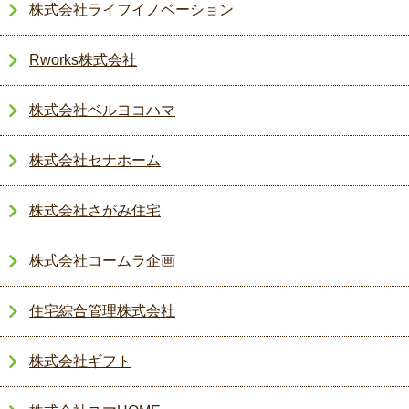
株式会社ライフイノベーション
Rworks株式会社
株式会社ベルヨコハマ
株式会社セナホーム
株式会社さがみ住宅
株式会社コームラ企画
住宅綜合管理株式会社
株式会社ギフト