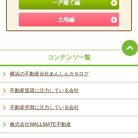
一戸建て編
土地編
コンテンツ一覧
横浜の不動産会社あんしんカタログ
不動産賃貸に注力している会社
不動産売買に注力している会社
株式会社WALLMATE不動産