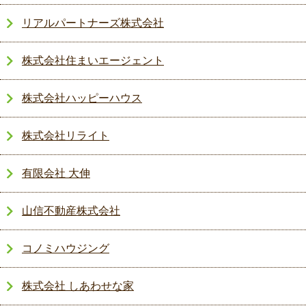
リアルパートナーズ株式会社
株式会社住まいエージェント
株式会社ハッピーハウス
株式会社リライト
有限会社 大伸
山信不動産株式会社
コノミハウジング
株式会社 しあわせな家