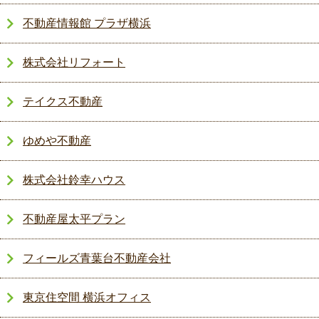
不動産情報館 プラザ横浜
株式会社リフォート
テイクス不動産
ゆめや不動産
株式会社鈴幸ハウス
不動産屋太平プラン
フィールズ青葉台不動産会社
東京住空間 横浜オフィス