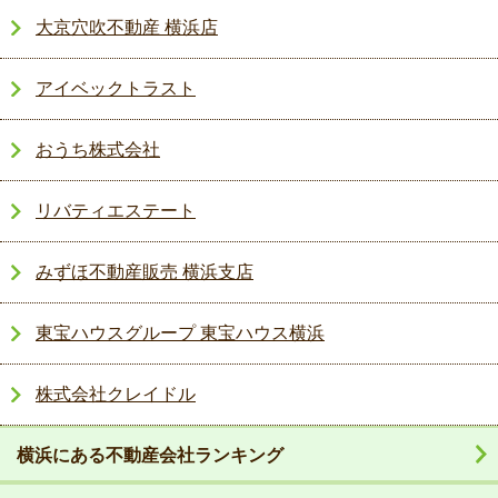
大京穴吹不動産 横浜店
アイベックトラスト
おうち株式会社
リバティエステート
みずほ不動産販売 横浜支店
東宝ハウスグループ 東宝ハウス横浜
株式会社クレイドル
横浜にある不動産会社ランキング