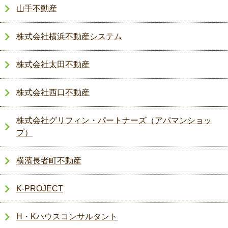
山手不動産
株式会社横浜不動産システム
株式会社太田不動産
株式会社西口不動産
株式会社グリフィン・パートナーズ（アパマンショッ
プ）
横濱長者町不動産
K-PROJECT
H・Kハウスコンサルタント