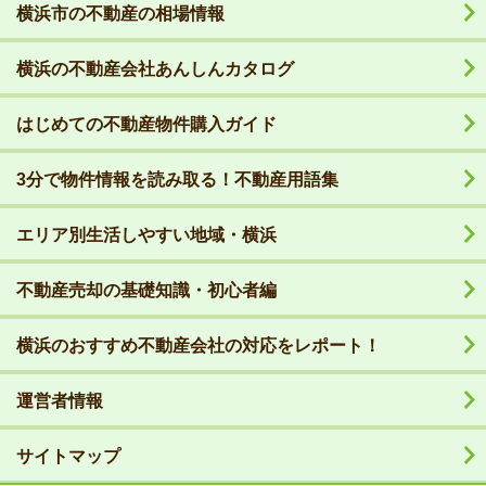
横浜市の不動産の相場情報
横浜の不動産会社あんしんカタログ
はじめての不動産物件購入ガイド
3分で物件情報を読み取る！不動産用語集
エリア別生活しやすい地域・横浜
不動産売却の基礎知識・初心者編
横浜のおすすめ不動産会社の対応をレポート！
運営者情報
サイトマップ