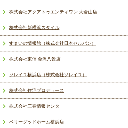
株式会社アクアトゥエンティワン 大倉山店
株式会社新横浜スタイル
すまいの情報館（株式会社日本セルバン）
株式会社東信 金沢八景店
ソレイユ横浜店（株式会社ソレイユ）
株式会社住宅プロデュース
株式会社三春情報センター
ベリーグッドホーム横浜店