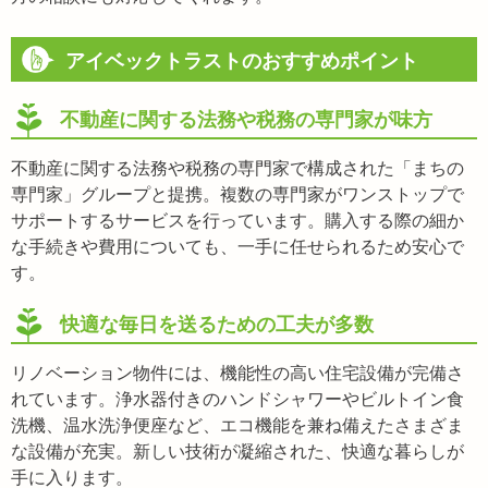
アイベックトラストのおすすめポイント
不動産に関する法務や税務の専門家が味方
不動産に関する法務や税務の専門家で構成された「まちの
専門家」グループと提携。複数の専門家がワンストップで
サポートするサービスを行っています。購入する際の細か
な手続きや費用についても、一手に任せられるため安心で
す。
快適な毎日を送るための工夫が多数
リノベーション物件には、機能性の高い住宅設備が完備さ
れています。浄水器付きのハンドシャワーやビルトイン食
洗機、温水洗浄便座など、エコ機能を兼ね備えたさまざま
な設備が充実。新しい技術が凝縮された、快適な暮らしが
手に入ります。