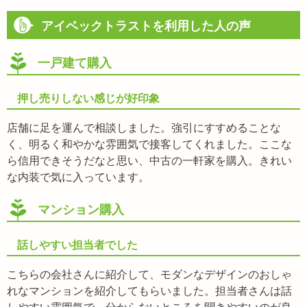
アイベックトラストを利用した人の声
一戸建て購入
押し売りしない感じが好印象
店舗に足を運んで相談しました。強引にすすめることな
く、明るく和やかな雰囲気で接客してくれました。ここな
ら信用できそうだなと思い、中古の一軒家を購入。きれい
な内装で気に入っています。
マンション購入
話しやすい担当者でした
こちらの会社さんに紹介して、モダンなデザインのおしゃ
れなマンションを紹介してもらいました。担当者さんは話