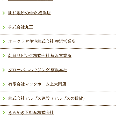
明和地所の仲介 横浜店
株式会社丸三
オークラヤ住宅株式会社 横浜営業所
朝日リビング株式会社 横浜営業所
グローバルハウジング 横浜本社
有限会社マックホーム上大岡店
株式会社アルプス建設（アルプスの賃貸）
きらめき不動産株式会社