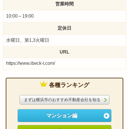
営業時間
10:00～19:00
定休日
水曜日、第1,3火曜日
URL
https://www.ibeck-t.com/
各種ランキング
まずは横浜市のおすすめ不動産会社を知る
マンション編