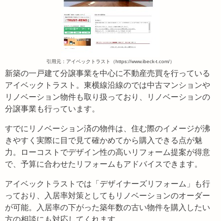
引用元：アイベックトラスト（https://www.ibeck-t.com/）
新築の一戸建て分譲事業を中心に不動産売買を行っている
アイベックトラスト。東横線沿線のでは中古マンションや
リノベーション物件も取り扱っており、リノベーションの
分譲事業も行っています。
すでにリノベーション済の物件は、住む際のイメージが沸
きやすく実際に目で見て確かめてから購入できる点が魅
力。ローコストでデザイン性の高いリフォーム提案が得意
で、予算に合わせたリフォームもアドバイスできます。
アイベックトラストでは「デザイナーズリフォーム」も行
っており、入居率対策としてもリノベーションのオーダー
が可能。入居率の下がった築年数の古い物件を購入したい
方の相談にも対応してくれます。