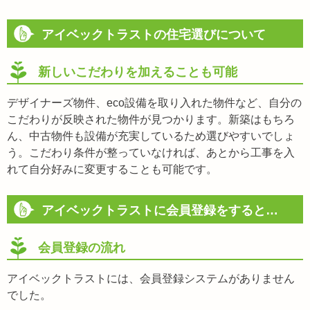
アイベックトラストの住宅選びについて
新しいこだわりを加えることも可能
デザイナーズ物件、eco設備を取り入れた物件など、自分の
こだわりが反映された物件が見つかります。新築はもちろ
ん、中古物件も設備が充実しているため選びやすいでしょ
う。こだわり条件が整っていなければ、あとから工事を入
れて自分好みに変更することも可能です。
アイベックトラストに会員登録をすると…
会員登録の流れ
アイベックトラストには、会員登録システムがありません
でした。