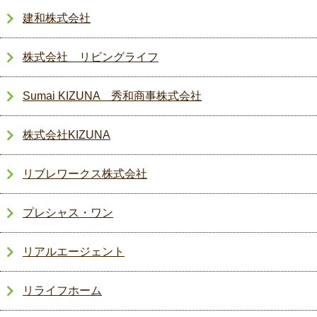
建和株式会社
株式会社 リビングライフ
Sumai KIZUNA 秀和商事株式会社
株式会社KIZUNA
リブレワークス株式会社
プレシャス・ワン
リアルエージェント
リライフホーム