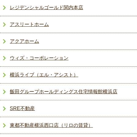
レジデンシャルゴールド関内本店
アスリートホーム
アクアホーム
ウィズ・コーポレーション
横浜ライブ（エル・アシスト）
飯田グループホールディングス住宅情報館横浜店
SRE不動産
東都不動産横浜西口店（リロの賃貸）