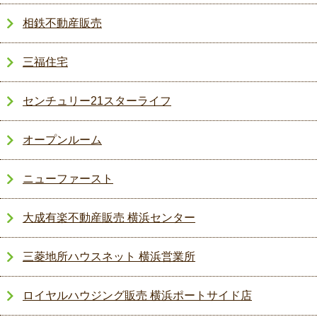
相鉄不動産販売
三福住宅
センチュリー21スターライフ
オープンルーム
ニューファースト
大成有楽不動産販売 横浜センター
三菱地所ハウスネット 横浜営業所
ロイヤルハウジング販売 横浜ポートサイド店