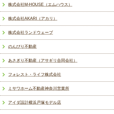
株式会社M-HOUSE（エムハウス）
株式会社AKARI（アカリ）
株式会社ランドウェーブ
のんびり不動産
あさぎり不動産（アサギリ合同会社）
フォレスト・ライフ株式会社
ミサワホーム不動産神奈川営業所
アイダ設計横浜戸塚モデル店