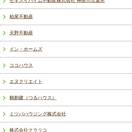
セキスイハイム不動産株式会社 神奈川営業所
柏尾不動産
天野不動産
イン・ホームズ
ココハウス
エヌクリエイト
鶴創建（つるハウス）
ミツバハウジング株式会社
株式会社クラリコ