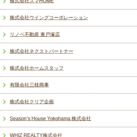
株式会社スマHOME
株式会社ウイングコーポレーション
リノベ不動産 東戸塚店
株式会社ネクストパートナー
株式会社ホームスタッフ
有限会社三枝商事
株式会社クリア企画
Season’s House Yokohama 株式会社
WHIZ REALTY株式会社