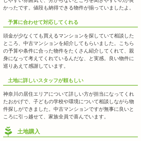
しやすい雰囲気で、分からないところを聞きやすいのが良
かったです。値段も納得できる物件が揃っていましたよ。
予算に合わせて対応してくれる
頭金が少なくても買えるマンションを探していて相談した
ところ、中古マンションを紹介してもらいました。こちら
の予算や条件に合った物件をたくさん紹介してくれて、親
身になって考えてくれているんだな、と実感。良い物件に
巡りあえて感謝しています。
土地に詳しいスタッフが頼もしい
神奈川の居住エリアについて詳しい方が担当になってくれ
たおかげで、子どもの学校や環境について相談しながら物
件探しができました。中古マンションですが無事に良いと
ころに引っ越せて、家族全員で喜んでいます。
土地購入