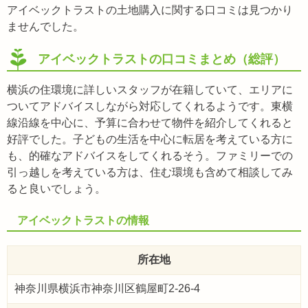
アイベックトラストの土地購入に関する口コミは見つかり
ませんでした。
アイベックトラストの口コミまとめ（総評）
横浜の住環境に詳しいスタッフが在籍していて、エリアに
ついてアドバイスしながら対応してくれるようです。東横
線沿線を中心に、予算に合わせて物件を紹介してくれると
好評でした。子どもの生活を中心に転居を考えている方に
も、的確なアドバイスをしてくれるそう。ファミリーでの
引っ越しを考えている方は、住む環境も含めて相談してみ
ると良いでしょう。
アイベックトラストの情報
所在地
神奈川県横浜市神奈川区鶴屋町2-26-4